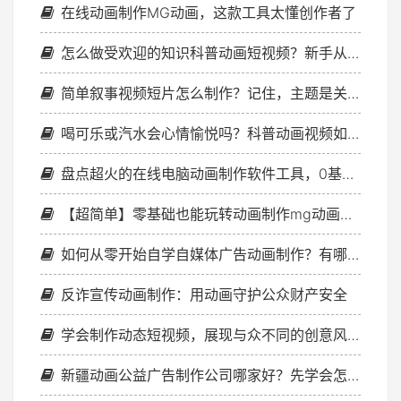
在线动画制作MG动画，这款工具太懂创作者了
怎么做受欢迎的知识科普动画短视频？新手从这几点入手
简单叙事视频短片怎么制作？记住，主题是关键
喝可乐或汽水会心情愉悦吗？科普动画视频如何制作？
盘点超火的在线电脑动画制作软件工具，0基础小白必看
【超简单】零基础也能玩转动画制作mg动画！这些秘诀帮你省时又出片！
如何从零开始自学自媒体广告动画制作？有哪些经验分享？
反诈宣传动画制作：用动画守护公众财产安全
学会制作动态短视频，展现与众不同的创意风采！
新疆动画公益广告制作公司哪家好？先学会怎么找