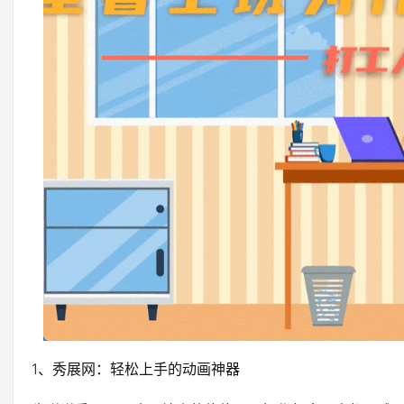
1、秀展网：轻松上手的动画神器