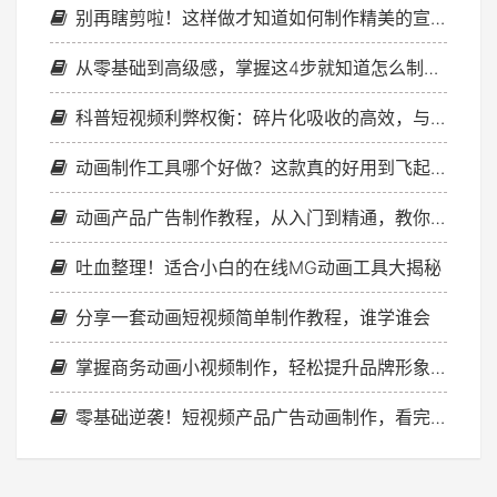
别再瞎剪啦！这样做才知道如何制作精美的宣传视频，新手也能出片感十足！
从零基础到高级感，掌握这4步就知道怎么制作动画了！
科普短视频利弊权衡：碎片化吸收的高效，与体系化构建的不足
动画制作工具哪个好做？这款真的好用到飞起！
动画产品广告制作教程，从入门到精通，教你打造爆款！
吐血整理！适合小白的在线MG动画工具大揭秘
分享一套动画短视频简单制作教程，谁学谁会
掌握商务动画小视频制作，轻松提升品牌形象！
零基础逆袭！短视频产品广告动画制作，看完秒会！