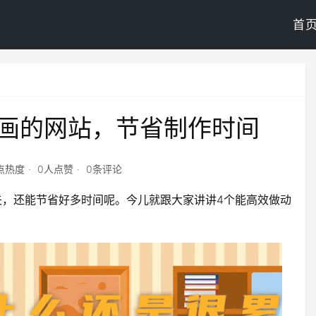
首
画的网站，节省制作时间
6点热度
0人点赞
0条评论
，还能节省好多时间呢。今儿就跟大家讲讲4个能高效做动