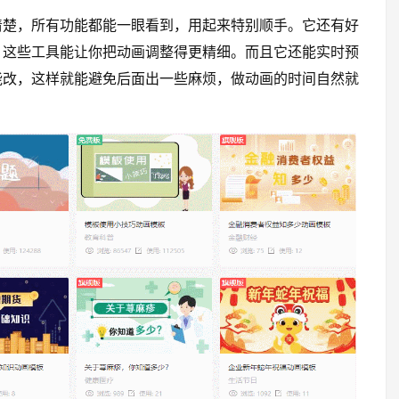
清楚，所有功能都能一眼看到，用起来特别顺手。它还有好
，这些工具能让你把动画调整得更精细。而且它还能实时预
能改，这样就能避免后面出一些麻烦，做动画的时间自然就