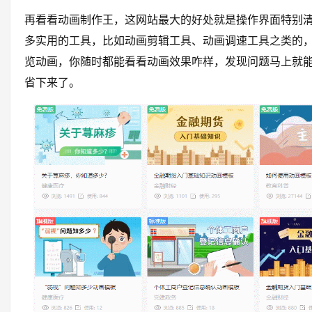
再看看动画制作王，这网站最大的好处就是操作界面特别
多实用的工具，比如动画剪辑工具、动画调速工具之类的
览动画，你随时都能看看动画效果咋样，发现问题马上就
省下来了。