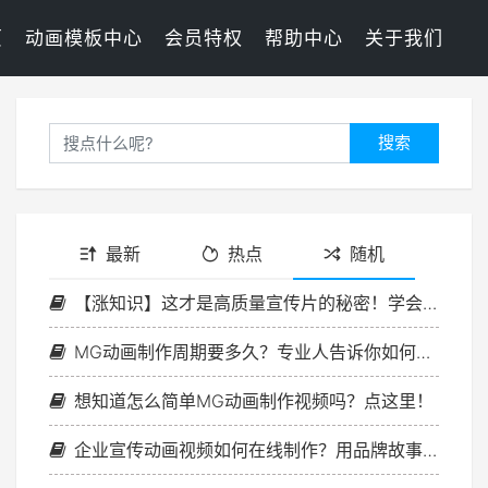
页
动画模板中心
会员特权
帮助中心
关于我们
搜索
最新
热点
随机
【涨知识】这才是高质量宣传片的秘密！学会这招，视频制作轻松出片！
MG动画制作周期要多久？专业人告诉你如何省时又省钱！
想知道怎么简单MG动画制作视频吗？点这里！
企业宣传动画视频如何在线制作？用品牌故事讲述新思路