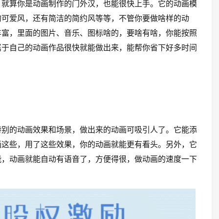
，就算你是动画制作的门外汉，也能很快上手。它的动画模
的可爱风，还有简洁的简约风等等，不管你要做啥样的动
丰富，里面的图片、音乐、图标啥的，要啥有啥，你能按照
属于自己的动画作品很快就能做出来，能帮你省下好多时间
特别的动画效果和场景，做出来的动画可吸引人了。它能添
画这些，用了这些效果，你的动画就能更有看头。另外，它
能，动画就能自动有语音了，方便得很，做动画的速度一下