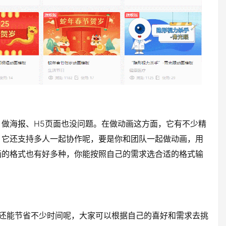
做海报、H5页面也没问题。在做动画这方面，它有不少精
。它还支持多人一起协作呢，要是你和团队一起做动画，用
画的格式也有好多种，你能按照自己的需求选合适的格式输
还能节省不少时间呢，大家可以根据自己的喜好和需求去挑