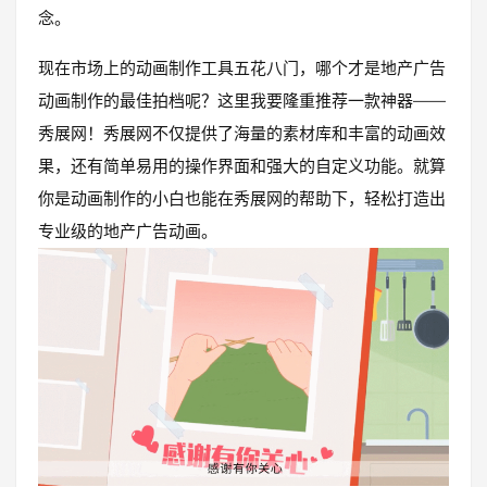
念。
现在市场上的动画制作工具五花八门，哪个才是地产广告
动画制作的最佳拍档呢？这里我要隆重推荐一款神器——
秀展网！秀展网不仅提供了海量的素材库和丰富的动画效
果，还有简单易用的操作界面和强大的自定义功能。就算
你是动画制作的小白也能在秀展网的帮助下，轻松打造出
专业级的地产广告动画。