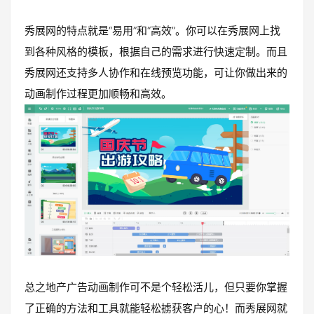
秀展网的特点就是“易用”和“高效”。你可以在秀展网上找
到各种风格的模板，根据自己的需求进行快速定制。而且
秀展网还支持多人协作和在线预览功能，可让你做出来的
动画制作过程更加顺畅和高效。
总之地产广告动画制作可不是个轻松活儿，但只要你掌握
了正确的方法和工具就能轻松掳获客户的心！而秀展网就