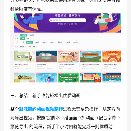
等多种格式，可根据后续使用场景选择，导出速度快且视
频清晰度有保障。
三、总结：新手也能轻松出优质动画
整个
趣味简约动画视频制作
过程无需复杂操作，从定方向
到导出视频，按照“定脚本→搭画面→加动画→配音字幕→
预览导出”的流程，新手半小时内就能完成一则优质动