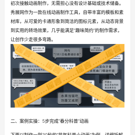
初次接触动画制作，无需担心没有设计基础或技术储备。
秀展网作为一款在线动画制作工具，自带丰富的模板和素
材库，从可爱的卡通形象到简洁的图标元素，从动态背景
到实用的转场效果，几乎能满足“趣味简约”的制作需求，
让创作少走很多弯路。
二、案例实操：5步完成“春分科普”动画
下面以制作一则30秒的“节气科普小动画”为例，详细拆解