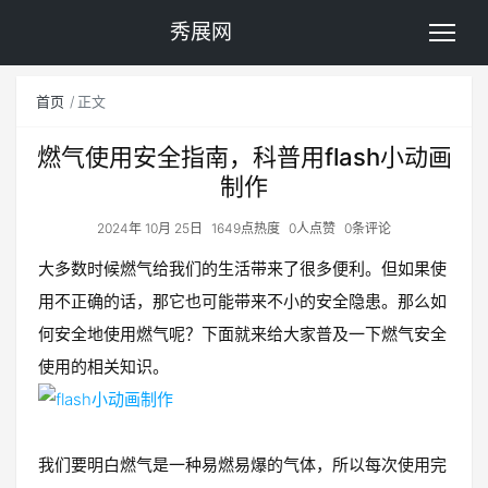
秀展网
首页
正文
燃气使用安全指南，科普用flash小动画
制作
2024年 10月 25日
1649点热度
0人点赞
0条评论
大多数时候燃气给我们的生活带来了很多便利。但如果使
用不正确的话，那它也可能带来不小的安全隐患。那么如
何安全地使用燃气呢？下面就来给大家普及一下燃气安全
使用的相关知识。
我们要明白燃气是一种易燃易爆的气体，所以每次使用完