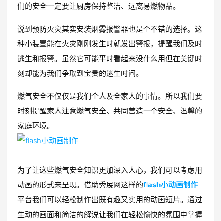
们的安全一定要让厨房保持整洁、远离易燃物品。
说到预防火灾其实安装烟雾报警器也是个不错的选择。这
种小装置能在火灾刚刚发生时就发出警报，提醒我们及时
逃生和报警。虽然它可能平时看起来没什么用但在关键时
刻却能为我们争取到宝贵的逃生时间。
燃气安全不仅仅是我们个人及全家人的事情。所以我们要
时刻提醒家人注意燃气安全、共同营造一个安全、温馨的
家庭环境。
为了让这些燃气安全知识更加深入人心，我们可以考虑用
动画的形式来呈现。借助秀展网这样的
flash小动画制作
平台我们可以轻松制作出既有趣又实用的动画短片。通过
生动的画面和简洁的解说让我们在轻松愉快的氛围中掌握