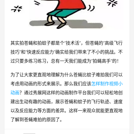
其实拍苍蝇和拍蚊子都是个“技术活”，但苍蝇的“高级飞行
技巧”和“快速反应能力”确实给我们带来了不小的挑战。不
过只要多练习练习，总有一天我们能成为“拍蝇高手”的！
为了让大家更直观地理解为什么苍蝇比蚊子难拍我们可以
考虑用动画的形式来展示。那么我们应该
怎样制作视频小
动画
？通过秀展网这样的动画制作平台我们可以轻松地创
建出生动有趣的动画，展示苍蝇和蚊子的飞行轨迹、速度
以及反应能力等方面的差异。这样一来观众就能更直观地
了解到苍蝇难拍的原因了。