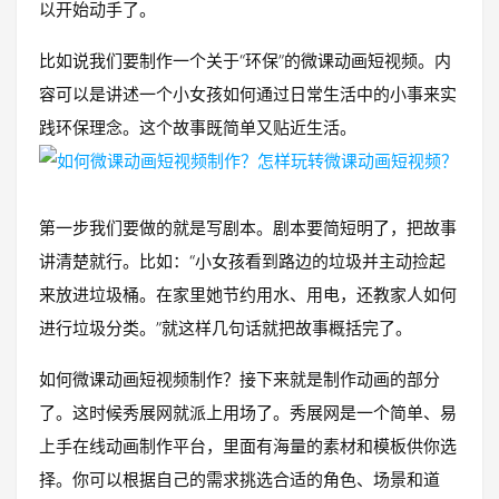
以开始动手了。
比如说我们要制作一个关于“环保”的微课动画短视频。内
容可以是讲述一个小女孩如何通过日常生活中的小事来实
践环保理念。这个故事既简单又贴近生活。
第一步我们要做的就是写剧本。剧本要简短明了，把故事
讲清楚就行。比如：“小女孩看到路边的垃圾并主动捡起
来放进垃圾桶。在家里她节约用水、用电，还教家人如何
进行垃圾分类。”就这样几句话就把故事概括完了。
如何微课动画短视频制作？接下来就是制作动画的部分
了。这时候秀展网就派上用场了。秀展网是一个简单、易
上手在线动画制作平台，里面有海量的素材和模板供你选
择。你可以根据自己的需求挑选合适的角色、场景和道