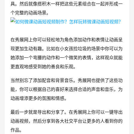
具。然后就像搭积木一样把这些元素组合在一起并形成一
个完整的动画场景。
在秀展网上你可以轻松地为角色添加动作和表情让动画呈
现更加生动有趣。比如在小女孩捡垃圾的场景中你可以为
她添加一个弯腰的动作和一个微笑的表情，这样观众就能
更直观地感受到她的善良和乐观。
当然别忘了添加配音和背景音乐。秀展网也提供了这些功
能，你可以根据自己的喜好来选择合适的声音和音乐，为
动画增添更多的氛围和情感。
最后一步就是导出和分享了。在秀展网上你可以一键导出
动画视频，然后分享到各大社交平台让更多的人看到你的
作品。