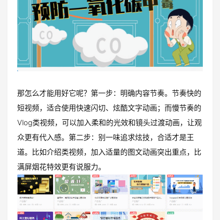
那怎么才能用好它呢？第一步：明确内容节奏。节奏快的
短视频，适合使用快速闪切、炫酷文字动画；而慢节奏的
Vlog类视频，可以加入柔和的光效和镜头过渡动画，让观
众更有代入感。第二步：别一味追求炫技，合适才是王
道。比如介绍类视频，加入适量的图文动画突出重点，比
满屏烟花特效更有说服力。