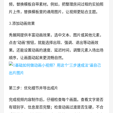
频，替换模板自带素材。例如，把整理房间过程的实拍照
片上传，替换模板里的通用图片，让视频更贴合主题。
3.添加动画效果
秀展网提供丰富动画效果，选中文本、图片或其他元素，
点击“动画”按钮，就能选择出现、强调、退出等动画效
果。还能设置动画的速度、延迟时间，调整元素入场出场
顺序，让画面动起来更流畅自然。
第三步：优化细节并导出成片
完成视频内容制作后，仔细检查每个画面。查看文字是否
有错别字、信息是否完整；检查动画过渡是否生硬，不合