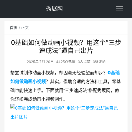
秀展网
首页
正文
0基础如何做动画小视频？用这个“三步
速成法”逼自己出片
2025年 7月 20日
4425点热度
0人点赞
0条评论
想尝试制作动画小视频，却因毫无经验望而却步？
0基础
如何做动画小视频
？其实，借助合适的方法和工具，零基
础也能快速上手。下面就用“三步速成法”搭配秀展网，教
你轻松完成动画小视频创作。