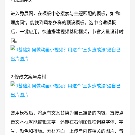
进入秀展网，在模板中心搜索与主题匹配的模板，如“整
理房间”，能找到风格多样的预设模板。选中合适模板
后，一键应用，快速搭建视频基础框架，节省大量设计时
间。
2.修改文案与素材
套用模板后，将原有文案替换为自己准备的内容。直接点
击文本框就能编辑文字，还能在右侧属性栏调整字体、字
号、颜色和排版。素材方面，上传与内容相关的图片、音