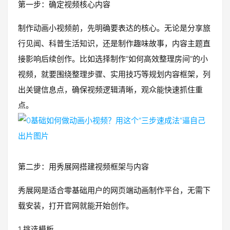
第一步：确定视频核心内容
制作动画小视频前，先明确要表达的核心。无论是分享旅
行见闻、科普生活知识，还是制作趣味故事，内容主题直
接影响后续创作。比如选择制作“如何高效整理房间”的小
视频，就要围绕整理步骤、实用技巧等规划内容框架，列
出关键信息点，确保视频逻辑清晰，观众能快速抓住重
点。
第二步：用秀展网搭建视频框架与内容
秀展网是适合零基础用户的网页端动画制作平台，无需下
载安装，打开官网就能开始创作。
1.挑选模板