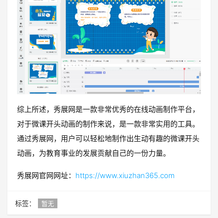
综上所述，秀展网是一款非常优秀的在线动画制作平台，
对于微课开头动画的制作来说，是一款非常实用的工具。
通过秀展网，用户可以轻松地制作出生动有趣的微课开头
动画，为教育事业的发展贡献自己的一份力量。
秀展网官网网址：
https://www.xiuzhan365.com
标签：
暂无