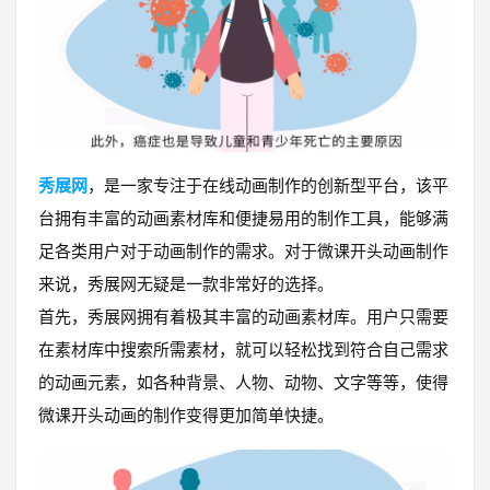
秀展网
，是一家专注于在线动画制作的创新型平台，该平
台拥有丰富的动画素材库和便捷易用的制作工具，能够满
足各类用户对于动画制作的需求。对于微课开头动画制作
来说，秀展网无疑是一款非常好的选择。
首先，秀展网拥有着极其丰富的动画素材库。用户只需要
在素材库中搜索所需素材，就可以轻松找到符合自己需求
的动画元素，如各种背景、人物、动物、文字等等，使得
微课开头动画的制作变得更加简单快捷。