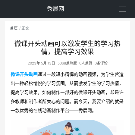
秀展网
首页
正文
微课开头动画可以激发学生的学习热
情，提高学习效果
2023年 5月 13日
5068点热度
0人点赞
0条评论
微课开头动画
通过一段短小精悍的动画视频，为学生营造
出一种轻松愉悦的学习氛围，从而激发学生的学习热情，
提高学习效果。如何制作一部好的微课开头动画，却是许
多教师和制作者所关心的问题。而今天，我要介绍的就是
一款优秀的在线动画制作平台——秀展网。