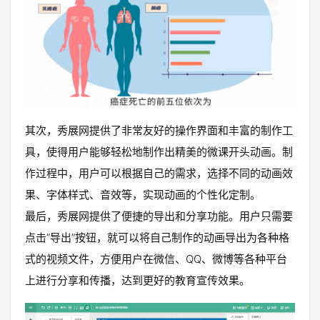
其次，秀展网提供了非常友好的操作界面和丰富的制作工
具，使得用户能够轻松地制作出精美的微课开头动画。制
作过程中，用户可以根据自己的需求，选择不同的动画效
果、字体样式、音效等，实现动画的个性化定制。
最后，秀展网提供了便捷的导出和分享功能。用户只需要
点击“导出”按钮，就可以将自己制作的动画导出为各种格
式的视频文件，方便用户在微信、QQ、微博等各种平台
上进行分享和传播，达到更好的教育宣传效果。