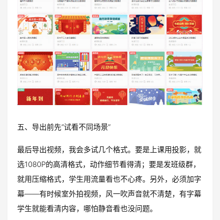
五、导出前先“试看不同场景”
最后导出视频，我会多试几个格式。要是上课用投影，就
选1080P的高清格式，动作细节看得清；要是发班级群，
就用压缩格式，学生用流量看也不心疼。另外，必须加字
幕——有时候室外拍视频，风一吹声音就不清楚，有字幕
学生就能看清内容，哪怕静音看也没问题。