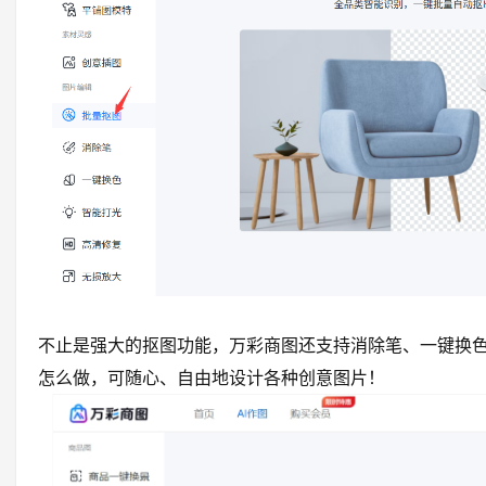
不止是强大的抠图功能，万彩商图还支持消除笔、一键换
怎么做，可随心、自由地设计各种创意图片！