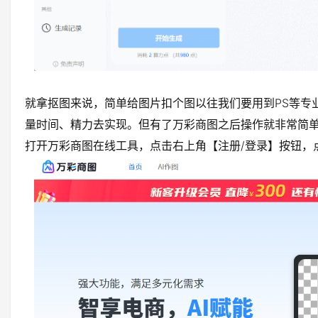
就拿抠图来说，简单给图片扣个图以往我们要用到PS等专
量时间、精力去实现。但有了万彩商图之后操作就非常简
打开万彩商图在线工具，点击右上角【注册/登录】按钮，