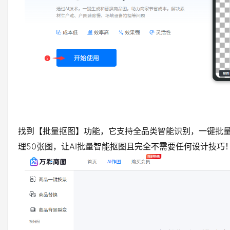
找到【批量抠图】功能，它支持全品类智能识别，一键批
理50张图，让AI批量智能抠图且完全不需要任何设计技巧