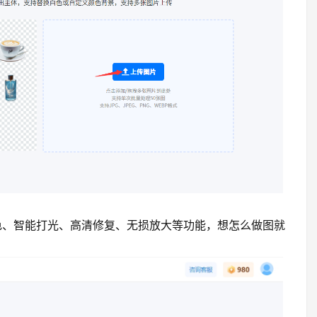
色、智能打光、高清修复、无损放大等功能，想怎么做图就