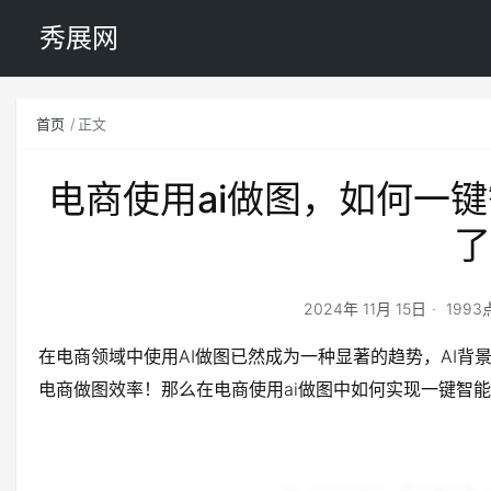
秀展网
首页
正文
电商使用ai做图，如何一
了
2024年 11月 15日
199
在电商领域中使用AI做图已然成为一种显著的趋势，AI背景
电商做图效率！那么在电商使用ai做图中如何实现一键智