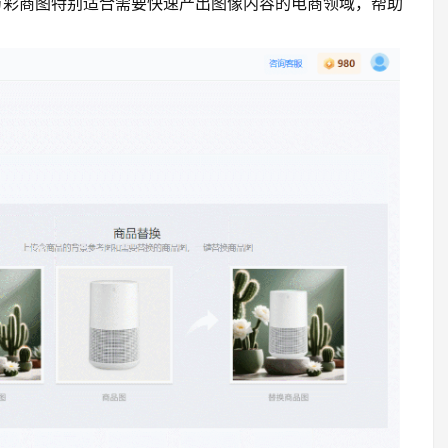
万彩商图特别适合需要快速产出图像内容的电商领域，帮助