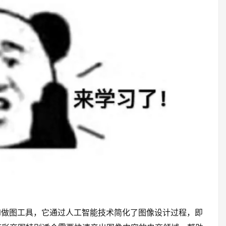
I做图工具，它通过人工智能技术简化了图像设计过程，即