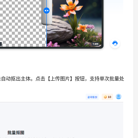
量自动抠出主体。点击【上传图片】按钮，支持单次批量处
！