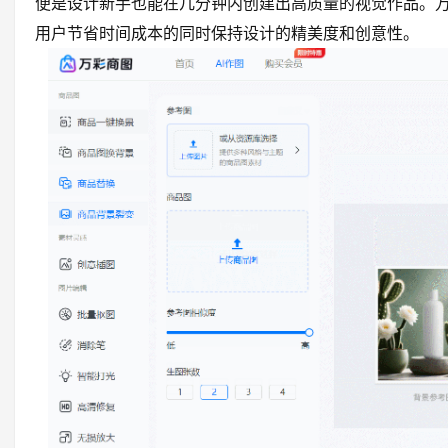
便是设计新手也能在几分钟内创建出高质量的视觉作品。
用户节省时间成本的同时保持设计的精美度和创意性。