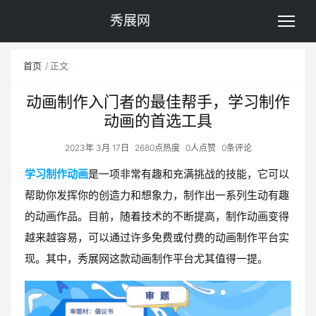
秀展网
首页
正文
动画制作入门者的最佳帮手，学习制作
动画的首选工具
2023年 3月 17日
2680点热度
0人点赞
0条评论
学习制作动画
是一项非常有趣和充满挑战的技能，它可以
帮助你发挥你的创造力和想象力，制作出一系列生动有趣
的动画作品。目前，随着技术的不断提高，制作动画变得
越来越容易，可以通过许多免费或付费的动画制作平台实
现。其中，秀展网这款动画制作平台尤其值得一提。