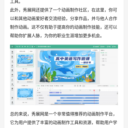
工具。
此外，秀展网还提供了一个动画制作社区，在这里，你可
以和其他动画爱好者交流经验，分享作品，并与他人合作
制作动画。这不仅有助于提高你的动画制作技能，还可以
帮助你扩展人脉，为你的职业生涯增加更多机会。
总的来说，秀展网是一个非常值得推荐的动画制作平台，
它为用户提供了丰富的动画制作工具和资源，帮助用户学