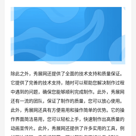
除此之外，秀展网还提供了全面的技术支持和质量保证。
它提供了完善的技术支持，随时可以帮助您解决制作过程
中遇到的问题，确保您能够顺利完成制作。此外，秀展网
还有一流的团队，保证了制作的质量，您可以放心使用。
此外，秀展网还具有方便易用和操作简单的优势。它的操
作界面简洁易用，您可以轻松上手，快速制作出高质量的
动画宣传片。此外，秀展网还提供了许多实用的工具，例