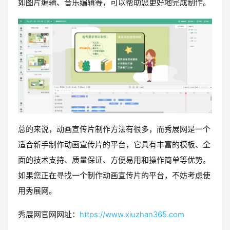
如图片编辑、音乐编辑等，可以帮助您更好地完成制作。
总的来说，动画宣传片制作方法有很多，而秀展网是一个
适合新手制作动画宣传片的平台，它具有丰富的模板、全
面的技术支持、质量保证、方便易用和操作简单等优势。
如果您正在寻找一个制作动画宣传片的平台，不妨考虑使
用秀展网。
秀展网官网网址：
https://www.xiuzhan365.com