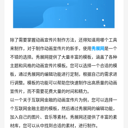
除了需要掌握动画宣传片制作方法，还得知道用哪个工具
来制作，对于制作动画宣传片的新手，使用
秀展网
是一个
不错的选择。秀展网提供了大量丰富的模板，涵盖了各种
主题和风格的动画宣传片模板。您可以选择一个合适的模
板，通过秀展网的编辑功能进行定制，根据自己的需求进
行调整。模板的功能可以帮助您快速制作出高质量的动画
宣传片，而不需要花费大量的时间和精力。
以一个关于互联网金融的动画宣传片为例，您可以选择一
个互联网金融主题的模板，然后通过秀展网的编辑功能，
加入自己的图片、音乐等素材。秀展网还提供了丰富的素
材库，您可以从中找到合适的素材，进行制作。