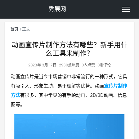
秀展网
首页
正文
动画宣传片制作方法有哪些？新手用什
么工具来制作？
2023年 3月 17日
2930点热度
0人点赞
0条评论
动画宣传片是当今市场营销中非常流行的一种形式，它具
有吸引人、形象生动、易于理解等优势。动画
宣传片制作
方法
有很多，其中常见的有手绘动画、2D/3D动画、信息
图等。