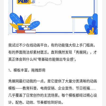
我试过不少在线动画平台，有的功能强大但上手门槛高，
有的界面简洁却素材匮乏。直到偶然发现「秀展网」，才
真正体会到什么叫“零基础也能做出专业感”。
1、模板丰富，拖拽即用
秀展网最打动我的一点，是它提供了大量分类清晰的动画
模板——教育科普、电商促销、企业宣传、节日祝福……
几乎覆盖了日常创作的主流场景。每个模板都经过精心设
计，配色、动效、节奏都恰到好处。