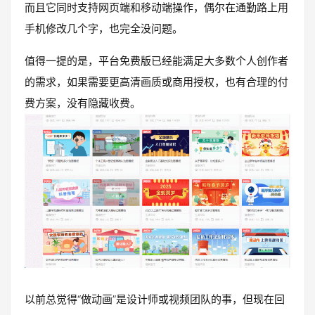
而且它同时支持网页端和移动端操作，偶尔在通勤路上用
手机修改几个字，也完全没问题。
值得一提的是，平台免费版已经能满足大多数个人创作者
的需求，如果需要更高清画质或商用授权，也有合理的付
费方案，没有隐藏收费。
以前总觉得“做动画”是设计师或视频团队的事，但现在回