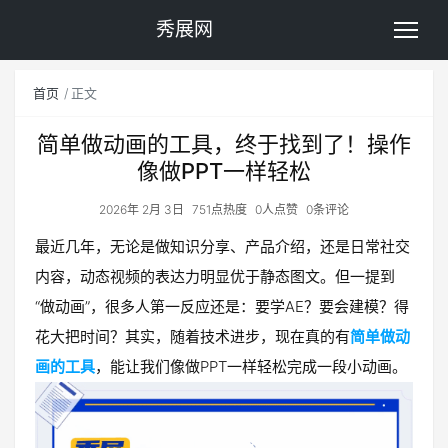
秀展网
首页
正文
简单做动画的工具，终于找到了！操作
像做PPT一样轻松
2026年 2月 3日
751点热度
0人点赞
0条评论
最近几年，无论是做知识分享、产品介绍，还是日常社交
内容，动态视频的表达力明显优于静态图文。但一提到
“做动画”，很多人第一反应还是：要学AE？要会建模？得
花大把时间？其实，随着技术进步，现在真的有
简单做动
画的工具
，能让我们像做PPT一样轻松完成一段小动画。