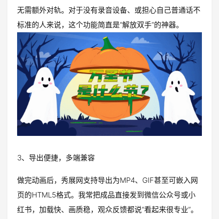
无需额外对轨。对于没有录音设备、或担心自己普通话不
标准的人来说，这个功能简直是“解放双手”的神器。
3、导出便捷，多端兼容
做完动画后，秀展网支持导出为MP4、GIF甚至可嵌入网
页的HTML5格式。我常把成品直接发到微信公众号或小
红书，加载快、画质稳，观众反馈都说“看起来很专业”。