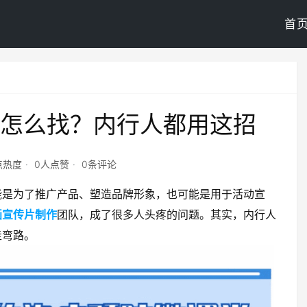
首
怎么找？内行人都用这招
点热度
0人点赞
0条评论
能是为了推广产品、塑造品牌形象，也可能是用于活动宣
画宣传片制作
团队，成了很多人头疼的问题。其实，内行人
走弯路。