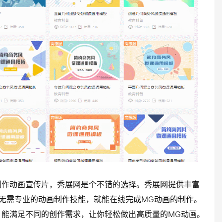
制作动画宣传片，秀展网是个不错的选择。秀展网提供丰富
无需专业的动画制作技能，就能在线完成MG动画的制作。
能满足不同的创作需求，让你轻松做出高质量的MG动画。