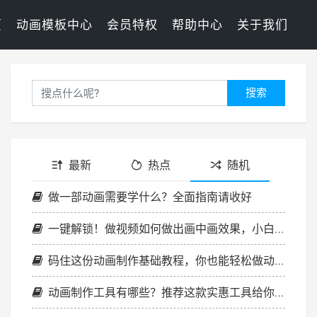
页
动画模板中心
会员特权
帮助中心
关于我们
搜索
最新
热点
随机
做一部动画需要学什么？全面指南请收好
一键解锁！做视频如何做出画中画效果，小白也能秒变剪辑大神
码住这份动画制作基础教程，你也能轻松做动画！
动画制作工具有哪些？推荐这款实惠工具给你！