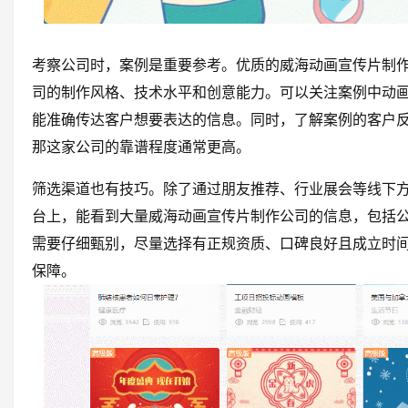
考察公司时，案例是重要参考。优质的威海动画宣传片制
司的制作风格、技术水平和创意能力。可以关注案例中动
能准确传达客户想要表达的信息。同时，了解案例的客户
那这家公司的靠谱程度通常更高。
筛选渠道也有技巧。除了通过朋友推荐、行业展会等线下
台上，能看到大量威海动画宣传片制作公司的信息，包括
需要仔细甄别，尽量选择有正规资质、口碑良好且成立时
保障。