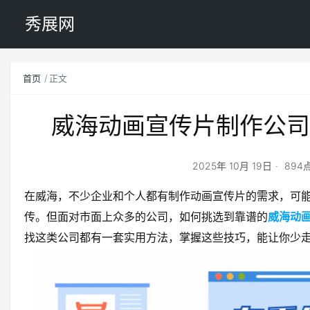
秀展网
首页
正文
威海动画宣传片制作公司
2025年 10月 19日
894
在威海，不少企业和个人都有制作动画宣传片的需求，可
传。但面对市面上众多的公司，如何挑选到靠谱的
威海动
找这类公司都有一套实用方法，掌握这些技巧，能让你少