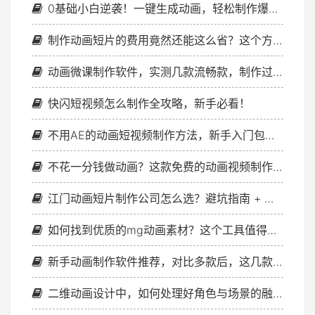
0基础小白逆袭！一键生成动画，轻松制作爆款视频
制作动画短片的费用竟然还能这么省？这个方法太划算了！
动画微课制作软件，实测几款流畅款，制作过程不卡顿
快闪短视频怎么制作全攻略，新手必看！
不用AE的动画短视频制作方法，新手入门包教包会
不花一分钱做动画？这款免费的动画视频制作工具了解一下！
江门动画短片制作公司怎么选？避坑指南 + 合作要点解析
如何找到优质的mg动画素材？这个工具值得你一用！
新手动画制作软件推荐，对比多款后，这几款最值得留
二维动画设计中，如何处理好角色与场景的融合？