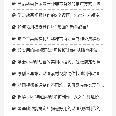
产品动画演示是一种非常有效的推广方式，该如何制作？
学习动画视频制作的3个误区，95%的人都没意识到
如何巧用模板制作MG动画？新手必看！
这个工具藏福利！趣味古诗动画制作免费模板任你选
超实用的MG图形动画模板让你0基础也能做出高逼格视频！
学会小视频动画的实用小技巧，轻松搞定创意演示
原创不再难，动画素材视频助你快速制作动画！
动画视频微课制作不再难，秀展网带你实现你的创意
揭秘！MG动画视频如何制作：从入门到进阶的全程实操指南
零基础也能搞定！揭秘好用的动画视频制作的秘密武器！