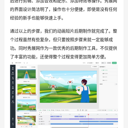
后进行剪辑、添加音效和配乐、添加特效等操作。秀展网
的界面设计简洁明了，操作也十分便捷，即使是没有任何
经验的新手也能够快速上手。
通过以上的步骤，我们的动画短片后期制作就完成了。整
个过程虽然有些复杂，但只要按照步骤来就一定能够成
功。同时秀展网作为一款优秀的后期制作工具，不仅提供
了丰富的功能，还使得整个过程变得更加简单方便。