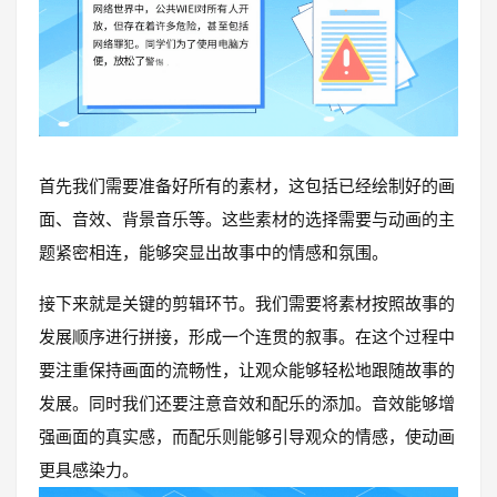
首先我们需要准备好所有的素材，这包括已经绘制好的画
面、音效、背景音乐等。这些素材的选择需要与动画的主
题紧密相连，能够突显出故事中的情感和氛围。
接下来就是关键的剪辑环节。我们需要将素材按照故事的
发展顺序进行拼接，形成一个连贯的叙事。在这个过程中
要注重保持画面的流畅性，让观众能够轻松地跟随故事的
发展。同时我们还要注意音效和配乐的添加。音效能够增
强画面的真实感，而配乐则能够引导观众的情感，使动画
更具感染力。