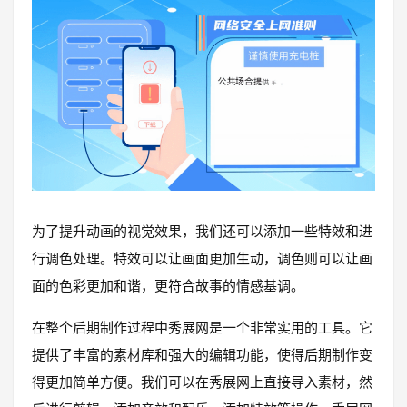
为了提升动画的视觉效果，我们还可以添加一些特效和进
行调色处理。特效可以让画面更加生动，调色则可以让画
面的色彩更加和谐，更符合故事的情感基调。
在整个后期制作过程中秀展网是一个非常实用的工具。它
提供了丰富的素材库和强大的编辑功能，使得后期制作变
得更加简单方便。我们可以在秀展网上直接导入素材，然