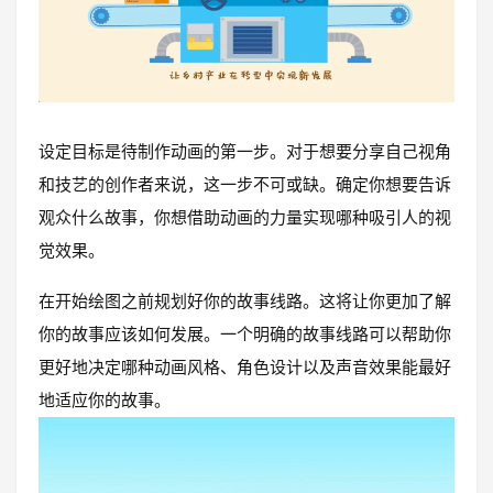
设定目标是待制作动画的第一步。对于想要分享自己视角
和技艺的创作者来说，这一步不可或缺。确定你想要告诉
观众什么故事，你想借助动画的力量实现哪种吸引人的视
觉效果。
在开始绘图之前规划好你的故事线路。这将让你更加了解
你的故事应该如何发展。一个明确的故事线路可以帮助你
更好地决定哪种动画风格、角色设计以及声音效果能最好
地适应你的故事。