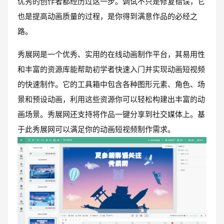
优秀的创作者都经历过这一步。调试不只是修复错误，它
也是提高动画质量的过程，是你得到满意作品的必经之
路。
秀展网是一个优秀、实用的在线动画制作平台，其易用性
和丰富的资源库能帮助初学者快速入门并实现动画短视频
的快速制作。它的工具箱中包含各种图形元素、角色、场
景和预设动画，利用这些资源你可以轻松构建出丰富的动
画场景。秀展网还支持将作品一键分享到社交媒体上。基
于此秀展网可以满足你的动画短视频制作需求。