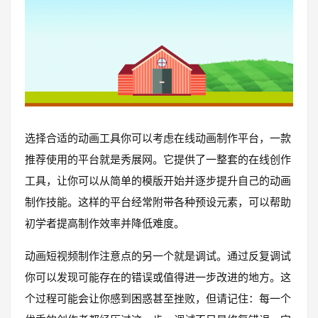
选择合适的动画工具你可以考虑在线动画制作平台，一款
推荐使用的平台就是秀展网。它提供了一整套的在线创作
工具，让你可以从简单的模版开始并逐步提升自己的动画
制作技能。这样的平台经常附带各种预设元素，可以帮助
初学者提高制作效率并降低难度。
动画短视频制作注意点的另一个就是调试。通过反复调试
你可以发现可能存在的错误或值得进一步改进的地方。这
个过程可能会让你感到困惑甚至挫败，但请记住：每一个