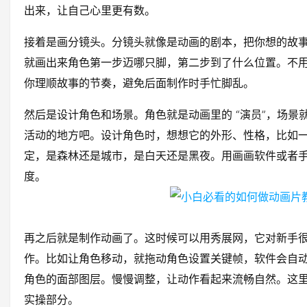
出来，让自己心里更有数。
接着是画分镜头。分镜头就像是动画的剧本，把你想的故
就画出来角色第一步迈哪只脚，第二步到了什么位置。不
你理顺故事的节奏，避免后面制作时手忙脚乱。
然后是设计角色和场景。角色就是动画里的 “演员”，场景就是
活动的地方吧。设计角色时，想想它的外形、性格，比如
定，是森林还是城市，是白天还是黑夜。用画画软件或者
度。
再之后就是制作动画了。这时候可以用秀展网，它对新手
作。比如让角色移动，就拖动角色设置关键帧，软件会自
角色的面部图层。慢慢调整，让动作看起来流畅自然。这
实操部分。