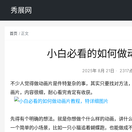
秀展网
首页
正文
小白必看的如何做
2025年 8月 21日
2317
不少人觉得做动画片是件特复杂的事，其实只要找对方法
画片，内容很细，耐心看完肯定有收获。
先得有个明确的想法。就是你想做个什么样的动画，讲什
一个简单的小场景，比如一只小猫追着蝴蝶跑，也能做成