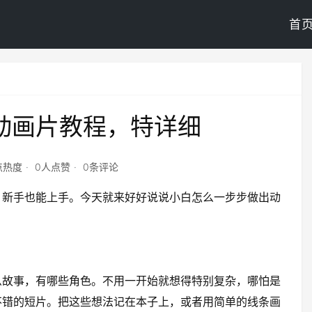
首
动画片教程，特详细
点热度
0人点赞
0条评论
，新手也能上手。今天就来好好说说小白怎么一步步做出动
么故事，有哪些角色。不用一开始就想得特别复杂，哪怕是
不错的短片。把这些想法记在本子上，或者用简单的线条画