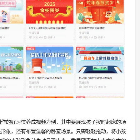
制作的好习惯养成视频为例，其中要展现孩子按时起床的场
孩形象，还有布置温馨的卧室场景。只需轻轻拖动，将小孩