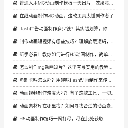
普通人用MG动画制作模板一天出片，效果竟然这么专业！
在线动画制作MG动画，这款工具太懂创作者了
flash广告动画制作多少钱？其实超划算，你值得一试！
制作动画短视频有哪些技巧？理解底层逻辑，比学一百个技巧更重要！
新手必看！教你如何进行H5动画制作，简单又高效！
怎么制作mg动画短片？这里有最实用的教程等你来学！
鱼刺卡喉怎么办？用趣味flash动画制作来传播解决方法
动画视频制作难度大吗？有了这款工具，一切都变得简单！
动画素材库在哪里找？如何寻找合适的动画素材库？
H5动画制作技巧一网打尽，尽在此处获取