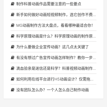
制作科普动画作品需要注意的一些要点
新手如何做好动画短视频制作，选它创作不费力气
MG动画制作方法大盘点，看看哪种最适合你！
科学原理动画是什么？科学原理动画的制作原则和技巧
为什么要做企业宣传动画？这几点太关键了
有没有想过广告宣传动画怎样制作？教你一步步实现！
滴血验亲是迷信还是科学？科普视频动画制作来解析！
如何利用在线平台进行H5动画设计？仅需拖拽和点击！
没有团队怎么办？一个人怎么自己制作动画