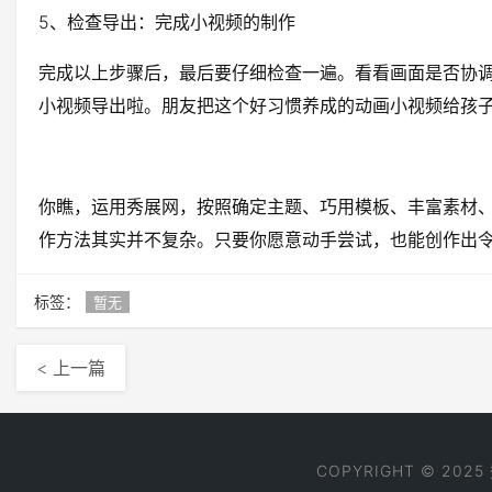
5、检查导出：完成小视频的制作
完成以上步骤后，最后要仔细检查一遍。看看画面是否协
小视频导出啦。朋友把这个好习惯养成的动画小视频给孩
你瞧，运用秀展网，按照确定主题、巧用模板、丰富素材
作方法其实并不复杂。只要你愿意动手尝试，也能创作出
标签：
暂无
< 上一篇
COPYRIGHT © 2025