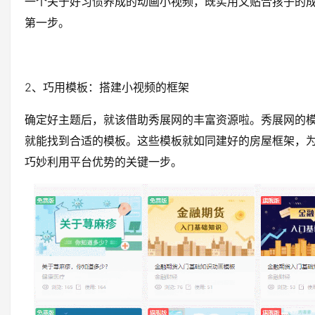
一个关于好习惯养成的动画小视频，既实用又贴合孩子的
第一步。
2、巧用模板：搭建小视频的框架
确定好主题后，就该借助秀展网的丰富资源啦。秀展网的
就能找到合适的模板。这些模板就如同建好的房屋框架，
巧妙利用平台优势的关键一步。