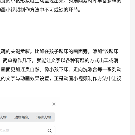
睡觉的小孩形象就生动呈现出来。秀展网素材库丰富多样的
动画小视频制作方法中不可或缺的环节。
魂的关键步骤。比如在孩子起床的画面旁，添加“该起床
，简单操作几下，就能让文字以各种有趣的方式出现或消
个画面更加连贯自然。像小孩下床、走向洗漱台等一系列动
致的文字与动画效果设置，正是动画小视频制作方法中让视