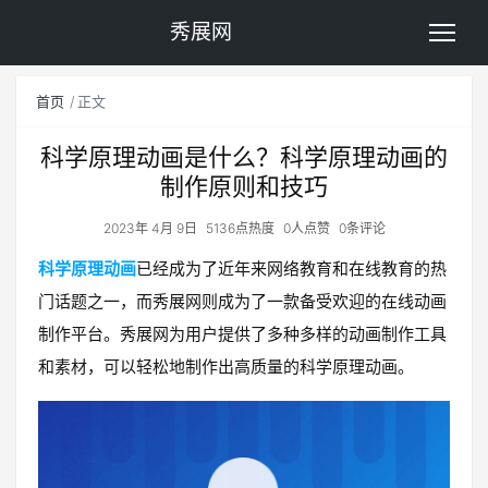
秀展网
首页
正文
科学原理动画是什么？科学原理动画的
制作原则和技巧
2023年 4月 9日
5136点热度
0人点赞
0条评论
科学原理动画
已经成为了近年来网络教育和在线教育的热
门话题之一，而秀展网则成为了一款备受欢迎的在线动画
制作平台。秀展网为用户提供了多种多样的动画制作工具
和素材，可以轻松地制作出高质量的科学原理动画。