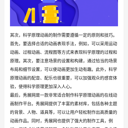
其次，科学原理动画的制作需要遵循一定的原则和技巧。
首先，要选择合适的动画表现手法，例如，可以采用运动
动画、过程动画、流程图等方式来表现科学原理的过程和
原理。其次，要注意场景的设置和构建，通过恰当的场景
布局和细节设置，可以使动画更加生动有趣。此外，科学
原理动画的配音、配乐也很重要，可以加强观众的感官体
验，使得科学原理更加深入人心。
最后，秀展网是一款非常适合制作科学原理动画的在线动
画制作平台。秀展网提供了丰富的素材库，包括各种主题
的背景、人物、道具等，可以让用户轻松制作出高质量的
动画作品。同时，秀展网也提供了强大的制作工具，例