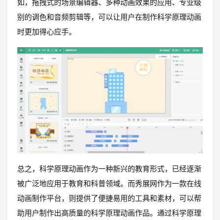
如，拖拽式的场景编辑器、多种动画效果的应用、专业级
别的调色和音频剪辑等，可以让用户在制作科学原理动画
时更加得心应手。
总之，科学原理动画作为一种新兴的教育形式，已经逐渐
被广泛地应用于教育和科普领域。而秀展网作为一款在线
动画制作平台，则提供了便捷易用的工具和素材，可以帮
助用户制作出高质量的科学原理动画作品。通过科学原理