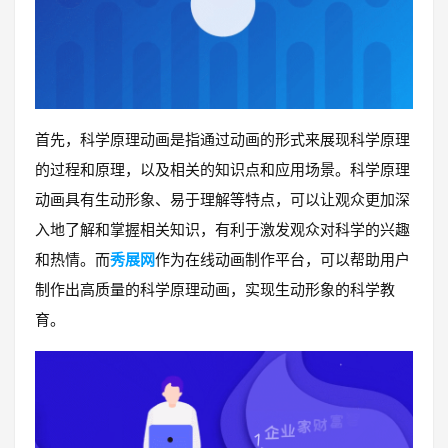
首先，科学原理动画是指通过动画的形式来展现科学原理
的过程和原理，以及相关的知识点和应用场景。科学原理
动画具有生动形象、易于理解等特点，可以让观众更加深
入地了解和掌握相关知识，有利于激发观众对科学的兴趣
和热情。而
秀展网
作为在线动画制作平台，可以帮助用户
制作出高质量的科学原理动画，实现生动形象的科学教
育。