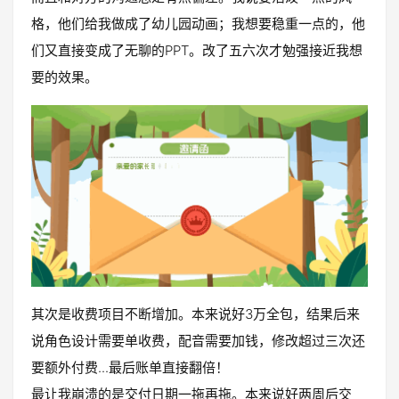
格，他们给我做成了幼儿园动画；我想要稳重一点的，他
们又直接变成了无聊的PPT。改了五六次才勉强接近我想
要的效果。
其次是收费项目不断增加。本来说好3万全包，结果后来
说角色设计需要单收费，配音需要加钱，修改超过三次还
要额外付费...最后账单直接翻倍！
最让我崩溃的是交付日期一拖再拖。本来说好两周后交