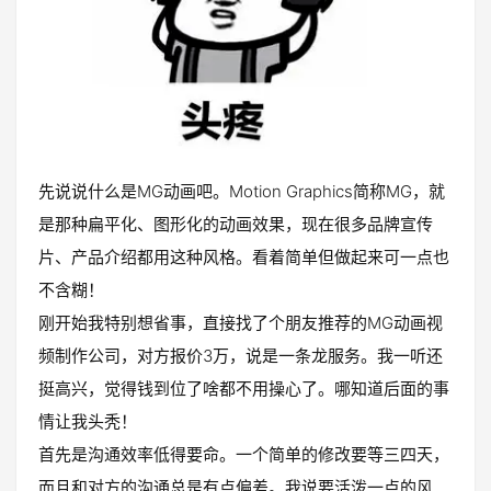
先说说什么是MG动画吧。Motion Graphics简称MG，就
是那种扁平化、图形化的动画效果，现在很多品牌宣传
片、产品介绍都用这种风格。看着简单但做起来可一点也
不含糊！
刚开始我特别想省事，直接找了个朋友推荐的MG动画视
频制作公司，对方报价3万，说是一条龙服务。我一听还
挺高兴，觉得钱到位了啥都不用操心了。哪知道后面的事
情让我头秃！
首先是沟通效率低得要命。一个简单的修改要等三四天，
而且和对方的沟通总是有点偏差。我说要活泼一点的风