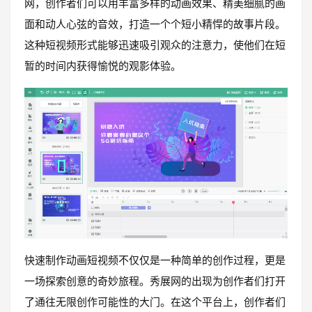
网，创作者们可以用丰富多样的动画效果、精美细腻的画
面和动人心弦的音效，打造一个个短小精悍的故事片段。
这种短视频形式能够迅速吸引观众的注意力，使他们在短
暂的时间内获得愉悦的观影体验。
快速制作动画短视频不仅仅是一种简单的创作过程，更是
一场探索创意的奇妙旅程。秀展网的出现为创作者们打开
了通往无限创作可能性的大门。在这个平台上，创作者们