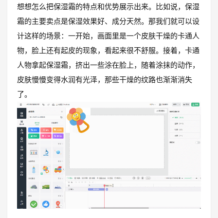
想想怎么把保湿霜的特点和优势展示出来。比如说，保湿
霜的主要卖点是保湿效果好、成分天然。那我们就可以设
计这样的场景：一开始，画面里是一个皮肤干燥的卡通人
物，脸上还有起皮的现象，看起来很不舒服。接着，卡通
人物拿起保湿霜，挤出一些涂在脸上，随着涂抹的动作，
皮肤慢慢变得水润有光泽，那些干燥的纹路也渐渐消失
了。