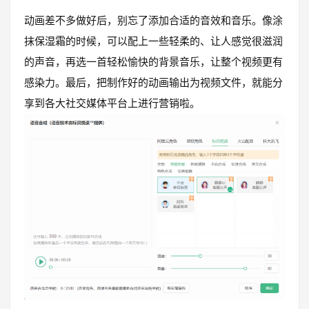
动画差不多做好后，别忘了添加合适的音效和音乐。像涂
抹保湿霜的时候，可以配上一些轻柔的、让人感觉很滋润
的声音，再选一首轻松愉快的背景音乐，让整个视频更有
感染力。最后，把制作好的动画输出为视频文件，就能分
享到各大社交媒体平台上进行营销啦。