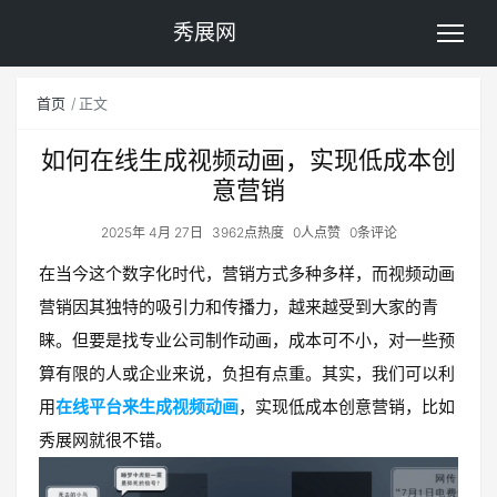
秀展网
首页
正文
如何在线生成视频动画，实现低成本创
意营销
2025年 4月 27日
3962点热度
0人点赞
0条评论
在当今这个数字化时代，营销方式多种多样，而视频动画
营销因其独特的吸引力和传播力，越来越受到大家的青
睐。但要是找专业公司制作动画，成本可不小，对一些预
算有限的人或企业来说，负担有点重。其实，我们可以利
用
在线平台来生成视频动画
，实现低成本创意营销，比如
秀展网就很不错。