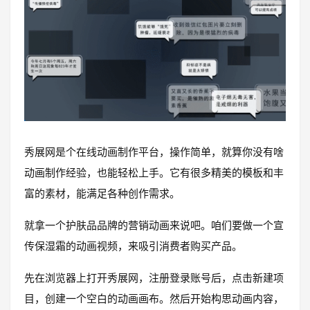
秀展网是个在线动画制作平台，操作简单，就算你没有啥
动画制作经验，也能轻松上手。它有很多精美的模板和丰
富的素材，能满足各种创作需求。
就拿一个护肤品品牌的营销动画来说吧。咱们要做一个宣
传保湿霜的动画视频，来吸引消费者购买产品。
先在浏览器上打开秀展网，注册登录账号后，点击新建项
目，创建一个空白的动画画布。然后开始构思动画内容，