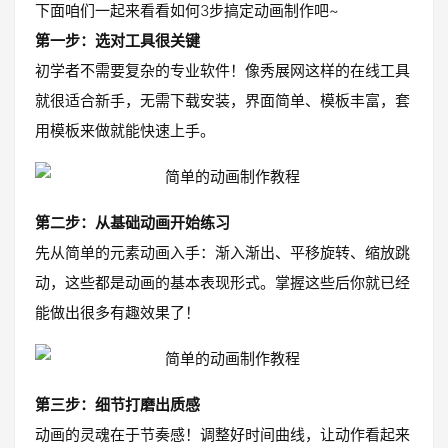
下面咱们一起来看看如何3步搞定动画制作吧~
第一步：选对工具很关键
初学者不需要复杂的专业软件！像秀展网这样的在线工具
就很适合新手，无需下载安装，界面简单、模板丰富，套
用模板来做就能快速上手。
第二步：从基础动画开始练习
先从简单的元素动画入手：渐入渐出、平移旋转、缩放跳
动，这些都是动画的基本表现形式。掌握这些后你就已经
能做出很多有趣效果了！
第三步：细节打磨出质感
动画的灵魂在于节奏感！调整好时间曲线，让动作看起来