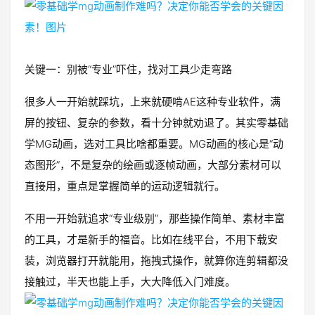
关键一：别被“专业”吓住，找对工具少走弯路
很多人一开始就踩坑，上来就硬啃AE这种专业软件，满
屏的按钮、复杂的参数，看十分钟就劝退了。其实零基础
学MG动画，选对工具比啥都重要。MG动画的核心是“动
态图形”，不是复杂的绘画或逐帧动画，大部分素材可以
直接用，重点是掌握简单的运动逻辑就行。
不用一开始就追求“专业级别”，那些操作简单、素材丰富
的工具，才是新手的福音。比如在线平台，不用下载安
装，浏览器打开就能用，拖拽式操作，就算你连剪辑都没
接触过，半天也能上手，大大降低入门难度。