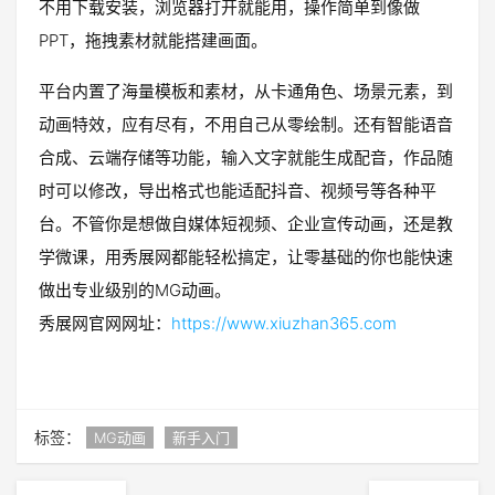
不用下载安装，浏览器打开就能用，操作简单到像做
PPT，拖拽素材就能搭建画面。
平台内置了海量模板和素材，从卡通角色、场景元素，到
动画特效，应有尽有，不用自己从零绘制。还有智能语音
合成、云端存储等功能，输入文字就能生成配音，作品随
时可以修改，导出格式也能适配抖音、视频号等各种平
台。不管你是想做自媒体短视频、企业宣传动画，还是教
学微课，用秀展网都能轻松搞定，让零基础的你也能快速
做出专业级别的MG动画。
秀展网官网网址：
https://www.xiuzhan365.com
标签：
MG动画
新手入门