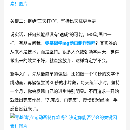
关键二：拒绝“三天打鱼”，坚持比天赋更重要
说实话，任何技能都没有“速成”的可能，MG动画也一
样。有朋友问我，
零基础学mg动画制作难吗
？其实难的
从来不是技术，而是坚持。很多人兴致勃勃学两天，觉得
做出来的效果不好，就直接放弃，这样肯定学不会。
新手入门，先从最简单的做起，比如做一个10秒的文字弹
跳动画，再慢慢尝试30秒的小片段，每天练半小时，坚持
一个月，你会发现自己的进步特别明显。不用追求一开始
就做出完美作品，“先完成，再完美”，慢慢积累经验，手
感自然就来了。