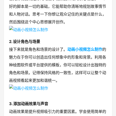
好的脚本是一切的基础，它能帮助你清晰地规划故事情节
和人物对话。思考一下你想让观众记住的关键点是什么，
然后围绕这个中心思想展开创作。
2. 设计角色与场景
接下来就是角色和场景的设计了。
动画小视频怎么制作
的
魅力在于你可以创造出任何想象中的形象和背景。利用各
种绘图软件或平台提供的模板，你可以轻松设计出独特的
角色和场景。记得保持风格的一致性，这样可以让整个动
画视频看起来更加和谐统一。
3. 添加动画效果与声音
动画效果是提升视频吸引力的重要因素。学会使用简单的