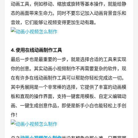
动画工具，例如移动、缩放或旋转等基本操作，就能给静
态的画面带来生命力。同时不要忘记加入动画背景音乐和
音效，它们能够让视频变得更加生动有趣。
4. 使用在线动画制作工具
最后一步也是最重要的一步，就是选择合适的工具来实现
你的创意。其实动画小视频制作不再需要复杂的软件，现
在有许多在线动画制作工具可以帮助你轻松完成这一切。
其中秀展网是一个非常棒的选择，它提供了丰富的动画模
板和直观的操作界面，支持一键套用模板、自定义编辑动
画、一键生成创意作品，即使是新手小白也能轻松上手创
作！