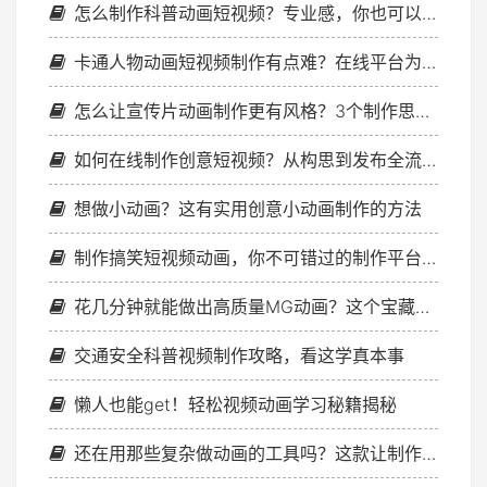
怎么制作科普动画短视频？专业感，你也可以有！
卡通人物动画短视频制作有点难？在线平台为你指明方向！
怎么让宣传片动画制作更有风格？3个制作思路，提升辨识度
如何在线制作创意短视频？从构思到发布全流程解析
想做小动画？这有实用创意小动画制作的方法
制作搞笑短视频动画，你不可错过的制作平台！
花几分钟就能做出高质量MG动画？这个宝藏网站真的太绝了！
交通安全科普视频制作攻略，看这学真本事
懒人也能get！轻松视频动画学习秘籍揭秘
还在用那些复杂做动画的工具吗？这款让制作更轻松！