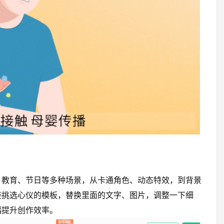
、教育、节日等多种场景，从卡通角色、动态特效，到背景
接挑选心仪的模板，替换里面的文字、图片，调整一下细
幅提升创作效率。