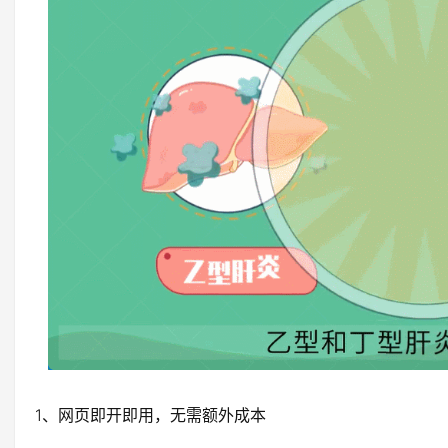
1、网页即开即用，无需额外成本