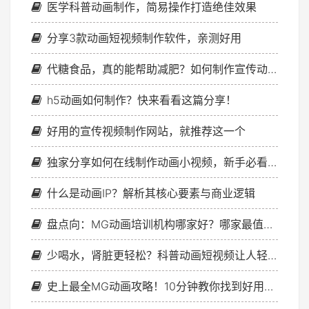
医学科普动画制作，简易操作打造绝佳效果
分享3款动画短视频制作软件，亲测好用
代糖食品，真的能帮助减肥？如何制作宣传动画视频？
h5动画如何制作？快来看看这篇分享！
好用的宣传视频制作网站，就推荐这一个
独家分享如何在线制作动画小视频，新手必看！
什么是动画IP？解析其核心要素与商业逻辑
盘点向：MG动画培训机构哪家好？哪家最值得去？
少喝水，肾脏更轻松？科普动画短视频让人轻松明白
史上最全MG动画攻略！10分钟教你找到好用的制作网站，保姆级教程来了！