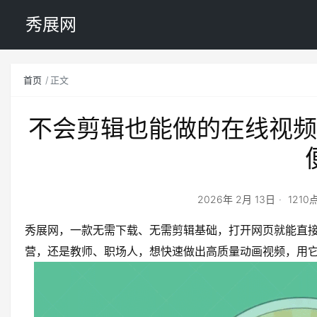
秀展网
首页
正文
不会剪辑也能做的在线视频
2026年 2月 13日
121
秀展网，一款无需下载、无需剪辑基础，打开网页就能直
营，还是教师、职场人，想快速做出高质量动画视频，用