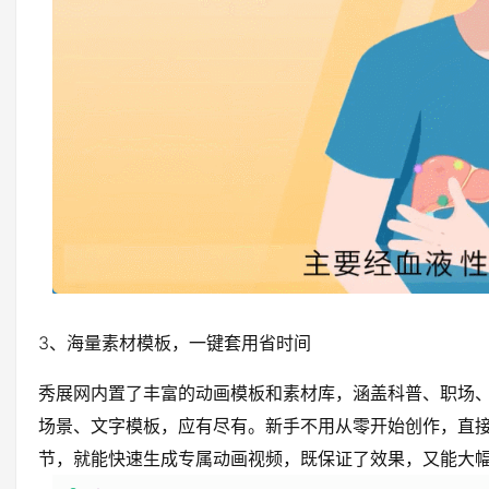
3、海量素材模板，一键套用省时间
秀展网内置了丰富的动画模板和素材库，涵盖科普、职场
场景、文字模板，应有尽有。新手不用从零开始创作，直
节，就能快速生成专属动画视频，既保证了效果，又能大