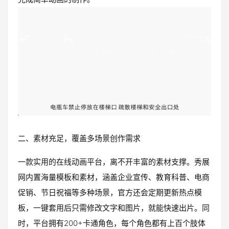
二、素材充足，覆盖多场景创作需求
一款实用的在线动画平台，离不开丰富的素材支撑。秀展
网内置海量模板和素材，涵盖企业宣传、教育科普、电商
促销、节日祝福等多种场景，官方还会定期更新热点模
板，一键套用后只需修改文字和图片，就能快速出片。同
时，平台拥有200+卡通角色，每个角色都有上百个肢体