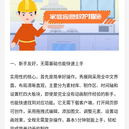
一、新手友好，无需基础也能快速上手
实用性的核心，首先是简单好操作。秀展网采用全中文界
面，布局清晰直观，主要分为素材库、制作区、时间轴和
设置栏四大板块，即使是完全没有动画制作经验的新手，
也能快速找到对应功能。它无需下载客户端，打开网页即
可创作，采用拖拽式编辑，添加图文、调整元素、设置动
画效果，全程无需复杂操作，基本5分钟就能上手，轻松
完成简单动画的制作。