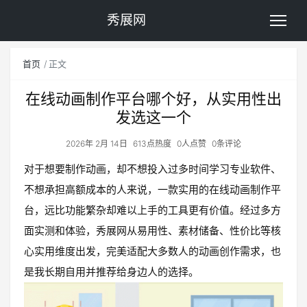
秀展网
首页
正文
在线动画制作平台哪个好，从实用性出
发选这一个
2026年 2月 14日
613点热度
0人点赞
0条评论
对于想要制作动画，却不想投入过多时间学习专业软件、
不想承担高额成本的人来说，一款实用的在线动画制作平
台，远比功能繁杂却难以上手的工具更有价值。经过多方
面实测和体验，秀展网从易用性、素材储备、性价比等核
心实用维度出发，完美适配大多数人的动画创作需求，也
是我长期自用并推荐给身边人的选择。