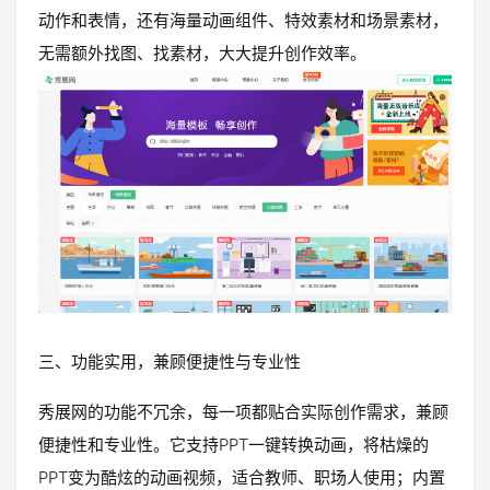
动作和表情，还有海量动画组件、特效素材和场景素材，
无需额外找图、找素材，大大提升创作效率。
三、功能实用，兼顾便捷性与专业性
秀展网的功能不冗余，每一项都贴合实际创作需求，兼顾
便捷性和专业性。它支持PPT一键转换动画，将枯燥的
PPT变为酷炫的动画视频，适合教师、职场人使用；内置