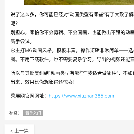
说了这么多，你可能已经对“动画类型有哪些”有了大致了
呢？
别担心，哪怕你不会剪辑、不会画画，也能做出不错的动画
新手尝试。
它主打MG动画风格，模板丰富，操作逻辑非常简单——选
图。不用下载软件，也不需要复杂学习，导出的视频还能
所以与其反复纠结“动画类型有哪些”“我适合做哪种”，不
出来，效果比你想象得还惊喜！
秀展网官网网址：
https://www.xiuzhan365.com
标签：
新手入门
< 上一篇