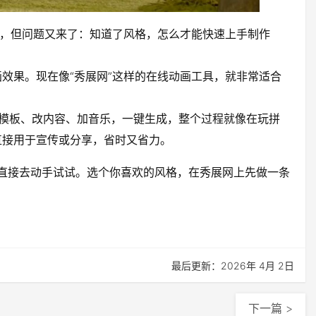
解，但问题又来了：知道了风格，怎么才能快速上手制作
效果。现在像“秀展网”这样的在线动画工具，就非常适合
模板、改内容、加音乐，一键生成，整个过程就像在玩拼
直接用于宣传或分享，省时又省力。
如直接去动手试试。选个你喜欢的风格，在秀展网上先做一条
最后更新：2026年 4月 2日
下一篇 >