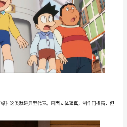
奇缘》这类就是典型代表。画面立体逼真，制作门槛高，但