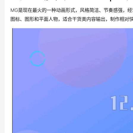
MG是现在最火的一种动画形式，风格简洁、节奏感强，经
图标、图形和平面人物，适合干货类内容输出，制作相对