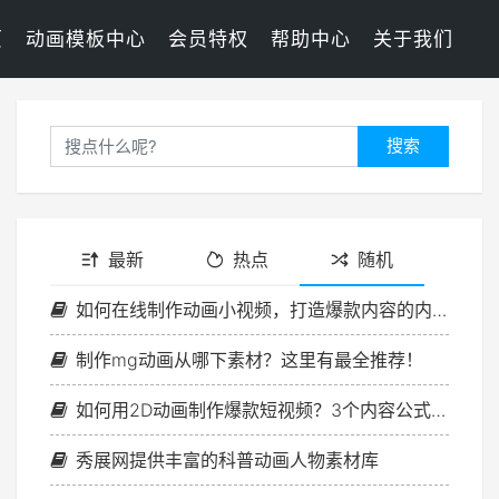
页
动画模板中心
会员特权
帮助中心
关于我们
搜索
最新
热点
随机
如何在线制作动画小视频，打造爆款内容的内容策划法
制作mg动画从哪下素材？这里有最全推荐！
如何用2D动画制作爆款短视频？3个内容公式拆解
秀展网提供丰富的科普动画人物素材库