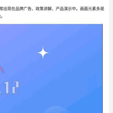
常出现在品牌广告、政策讲解、产品演示中。画面元素多是
快。