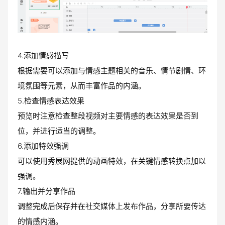
4.添加情感描写
根据需要可以添加与情感主题相关的音乐、情节剧情、环
境氛围等元素，从而丰富作品的内涵。
5.检查情感表达效果
预览时注意检查整段视频对主要情感的表达效果是否到
位，并进行适当的调整。
6.添加特效强调
可以使用秀展网提供的动画特效，在关键情感转换点加以
强调。
7.输出并分享作品
调整完成后保存并在社交媒体上发布作品，分享所要传达
的情感内涵。