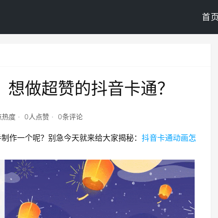
首
？想做超赞的抖音卡通？
点热度
0人点赞
0条评论
手制作一个呢？别急今天就来给大家揭秘：
抖音卡通动画怎