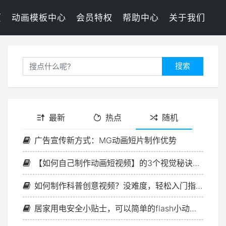
页
动画模板中心
会员特权
帮助中心
关于我们
搜索
最新
热点
随机
广告宣传新方式：MG动画短片制作优势
【如何自己制作动画短视频】的3个视觉秘诀，99%的人忽略了！
如何制作科普创意视频？没难度，轻松入门指南
居家用电安全小贴士，可以简单的flash小动画制作来更好呈现