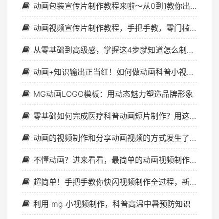
动画包装宣传片制作教程来啦～从0到1教你出大片
动画视频宣传片制作教程，手把手教，零门槛入门
从零基础到高级感，掌握这4步就知道怎么制作动画了！
动画+知识输出正当红！如何做动画科普小视频才能出圈？
MG动画LOGO模板：用动态魅力塑造品牌形象
零基础如何完成医疗科普动画短片制作？用这个在线平台就对了！
动画的视频制作和分享动画视频的方式发生了翻天覆地的变化
不懂动画？进来看看，最简单的动画视频制作让你轻松上手！
超简单！手把手教你快闪视频制作全过程，新手也能轻松上手！
利用 mg 小视频制作，科普高温中暑预防知识