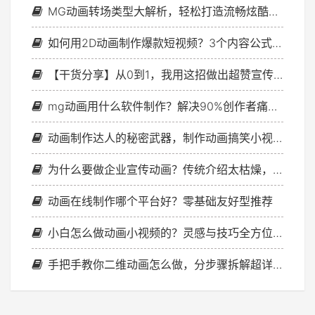
MG动画转场类型大解析，轻松打造流畅炫酷视频，动感十足！
如何用2D动画制作爆款短视频？3个内容公式拆解
【干货分享】从0到1，我用这招做出超赞宣传动画视频制作，老板直接加薪！
mg动画用什么软件制作？解决90%创作者痛点的工具，终于找到了
动画制作达人的秘密武器，制作动画搞笑小视频工具分享
为什么要做企业宣传动画？传统介绍太枯燥，观众留不住
动画在线制作哪个平台好？零基础友好型推荐
小白怎么做动画小视频的？灵感与技巧全方位提升指南
手把手教你二维动画怎么做，分步骤拆解超详细