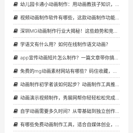
幼儿园卡通小动画制作：用动画教孩子知识，超高效
视频动画制作软件有哪些，这款动画制作功能超强大！
深圳MG动画制作行业大揭秘！这些趋势和竞争格局你一定要知道！
学语文有什么用？如何在线制作语文动画？
app宣传动画短片怎么制作？一篇文章带你搞懂全部！
免费的mg动画素材网站有哪些？码住收藏，这几个让你轻松搞定动画制作！
动画制作初学者该如何起步？动画制作工具推荐从这款开始！
动画演示视频制作，秀展网帮你轻轻松松完成！
自学动画需要多久时间？从零基础到独立创作的阶段规划指南
有哪些免费动画制作工具，适合自媒体创业，低成本做内容