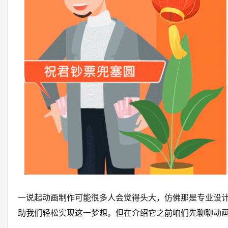
一说起动画制作可能很多人会觉得头大，仿佛那是专业设
助我们轻松实现这一梦想。但在介绍它之前咱们先聊聊动