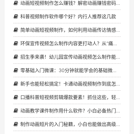
动画短视频制作怎么赚钱？解密动画赚钱密码！
科普视频制作软件哪个好？内行人推荐这几款
简单动画短视频制作，如何利用动画传达情感？
环保宣传视频怎么制作内容更打动人？从“痛点+解决方案”入手
招生季来袭！幼儿园宣传动画视频怎么制作能更提高转化力！
零基础入门微课：30分钟就能学会的基础微课制作方法
新手也能轻松搞定！卡通动画视频制作到底怎么做？我来教你一招搞定！
口播科普短视频剪辑爆款要素！抓住这些，轻松上热门
动画教学课件制作用什么软件？小白必备热门工具解析
制作动画短片的入门秘籍，小白也能做出高级感！