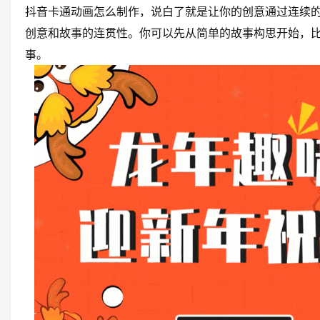
抖音卡通动画怎么制作，说白了就是让你的创意通过连续
创意和故事的连贯性。你可以先从简单的故事构思开始，
事。