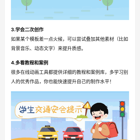
3.学会二次创作
如果某个模板差一点火候，可以尝试叠加其他素材（比如
背景音乐、动态文字）来提升质感。
4.多看教程和案例
很多在线动画工具都提供详细的教程和案例库，多学习别
人的优秀作品，你也能快速提升自己的制作水平！