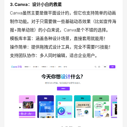
3. Canva：设计小白的救星
Canva虽然主要是做平面设计的，但它也支持简单的动画
制作功能。对于只需要做一些基础动态效果（比如宣传海
报+简单动效）的小白来说，Canva是个不错的选择。
模板库丰富：涵盖各种设计场景，直接套用就能用！
操作简单：提供拖拽式设计工具，完全不需要PS技能！
支持团队协作：多人同时编辑，适合企业用户。