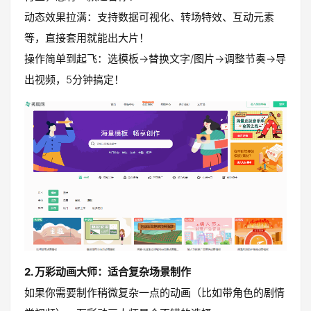
动态效果拉满：支持数据可视化、转场特效、互动元素
等，直接套用就能出大片！
操作简单到起飞：选模板→替换文字/图片→调整节奏→导
出视频，5分钟搞定！
2. 万彩动画大师：适合复杂场景制作
如果你需要制作稍微复杂一点的动画（比如带角色的剧情