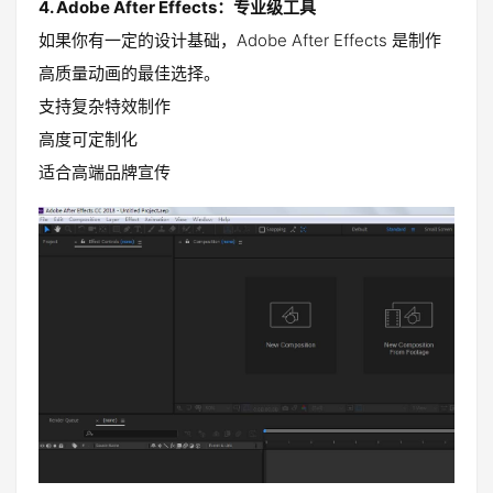
4. Adobe After Effects：专业级工具
如果你有一定的设计基础，Adobe After Effects 是制作
高质量动画的最佳选择。
支持复杂特效制作
高度可定制化
适合高端品牌宣传