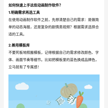
如何快速上手这些动画制作软件？
1.明确需求再选工具
在使用动画制作软件之前，先想清楚自己的需求：是做简
单的动态海报，还是复杂的剧情类视频？根据需求选择合
适的工具。
2.善用模板库
不要死板地照搬模板，记得根据自己的需求修改颜色、字
体、画面节奏等细节。比如把模板里的蓝色换成品牌色，
立马就有了专属感！