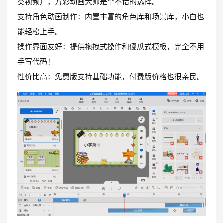
类视频），万彩动画大师是个不错的选择。
支持角色动画制作：内置丰富的角色库和场景库，小白也
能轻松上手。
操作界面友好：提供拖拽式操作和傻瓜式模板，完全不用
手写代码！
性价比高：免费版支持基础功能，付费版价格也很亲民。