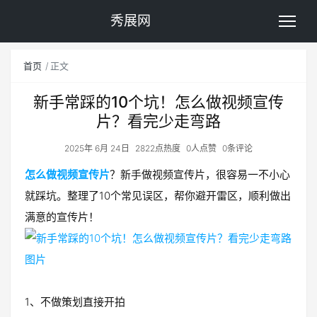
秀展网
首页
正文
新手常踩的10个坑！怎么做视频宣传
片？看完少走弯路
2025年 6月 24日
2822点热度
0人点赞
0条评论
怎么做视频宣传片
？新手做视频宣传片，很容易一不小心
就踩坑。整理了10个常见误区，帮你避开雷区，顺利做出
满意的宣传片！
1、不做策划直接开拍