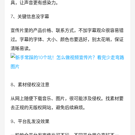
具，让声音更有感染力。
7、关键信息没字幕
宣传片里的产品价格、联系方式，不加字幕观众很容易错
过。字幕的字体、大小、颜色也要选好，别太花哨，保证
清晰易读。
8、素材侵权没注意
从网上随便下载音乐、图片，很可能涉及侵权。找素材要
去正规的无版权网站，避免后续麻烦。
9、平台乱发没效果