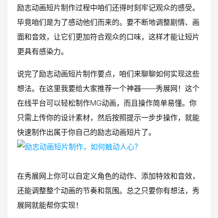
励志动画短片制作过程中咱们还得时刻牢记观众的感受。
毕竟咱们是为了感动他们而来的。要不断地调整剧情、画
面和音效，让它们更加符合观众的口味，这样才能让短片
更具有感染力。
说完了励志动画短片制作要点，咱们来聊聊如何实现这些
想法。在这里我要给大家推荐一个神器——秀展网！这个
在线平台可以轻松制作MG动画，而且操作简单易懂。你
只需上传你的设计素材，然后按照提示一步步操作，就能
快速制作出属于你自己的励志动画短片了。
在秀展网上你可以自定义角色的动作、添加特效和音效，
还能调整整个动画的节奏和氛围。总之只要你有想法，秀
展网就能帮你实现！