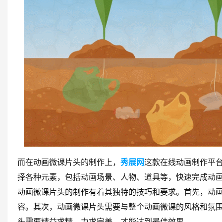
而在动画微课片头的制作上，
秀展网
这款在线动画制作平
择各种元素，包括动画场景、人物、道具等，快速完成动
动画微课片头的制作有着其独特的技巧和要求。首先，动
容。其次，动画微课片头需要与整个动画微课的风格和氛
头需要精益求精，力求完美，才能达到最佳效果。