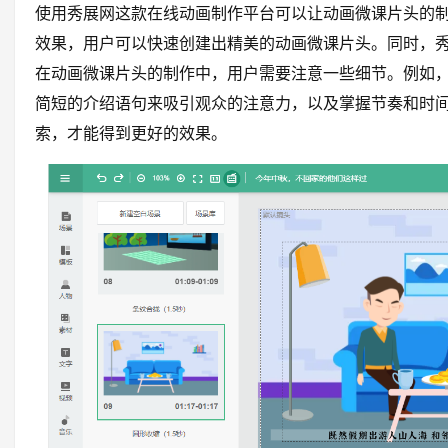
使用秀展网这款在线动画制作平台可以让动画微课片头的
效果，用户可以快速创建出精美的动画微课片头。同时，
在动画微课片头的制作中，用户需要注意一些细节。例如
简短的介绍语句来吸引观众的注意力，以及掌握节奏和时
索，才能得到更好的效果。