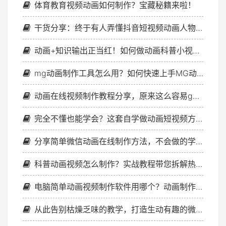
体育教育视频动画如何制作？宝藏秘籍来啦！
干货分享：终于有人弄懂抖音短视频动画人物怎么制作的秘密！
动画+知识输出正当红！如何做动画科普小视频才能出圈？
mg动画制作工具怎么用？如何快速上手MG动画制作工具？
动画在线视频制作教程分享，原来这么容易get到！
完全不懂也能学会？这套自学做动画短视频方法真不难！
分享简单微信动画在线制作方法，不会做的学起来，100%易上手
科普动画视频怎么制作？实战教程带您拆解热门案例
电脑简单动画视频制作软件用哪个？动画制作软件哪个好用？
从此告别枯燥乏味的教学，打造生动有趣的微课动画视频