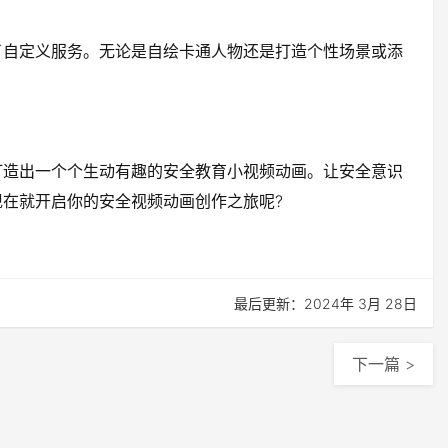
了自定义服务。无论是自绘卡通人物还是打造个性场景或添
打造出一个个生动有趣的安全教育小视频动画。让安全意识
在就开启你的安全视频动画创作之旅呢?
最后更新：2024年 3月 28日
下一篇 >