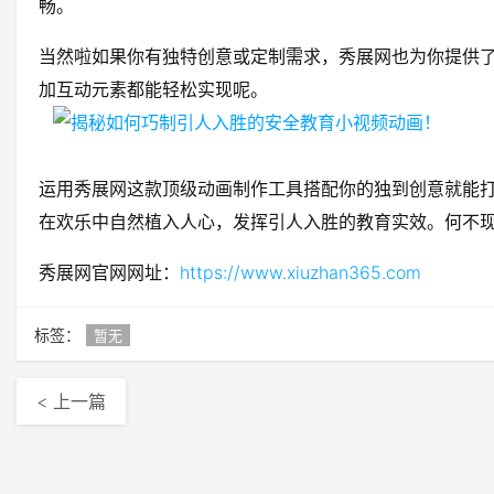
畅。
当然啦如果你有独特创意或定制需求，秀展网也为你提供
加互动元素都能轻松实现呢。
运用秀展网这款顶级动画制作工具搭配你的独到创意就能
在欢乐中自然植入人心，发挥引人入胜的教育实效。何不现
秀展网官网网址：
https://www.xiuzhan365.com
标签：
暂无
< 上一篇