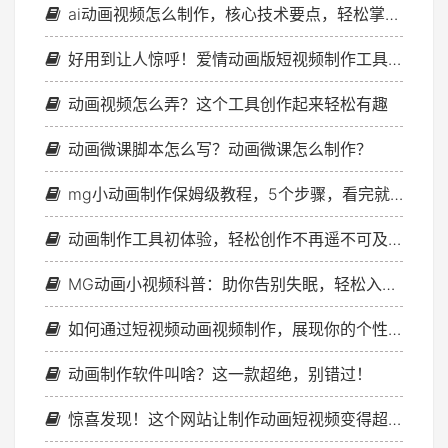
ai动画视频怎么制作，核心技术要点，轻松掌握精髓
好用到让人惊呼！爱情动画版短视频制作工具推荐！
动画视频怎么弄？这个工具创作起来轻松有趣
动画微课脚本怎么写？动画微课怎么制作？
mg小动画制作保姆级教程，5个步骤，看完就能实践
动画制作工具初体验，轻松创作不再遥不可及！
MG动画小视频科普：助你告别失眠，轻松入睡的秘诀
如何通过短视频动画视频制作，展现你的个性与风采？
动画制作软件叫啥？这一款超绝，别错过！
惊喜发现！这个网站让制作动画短视频变得超简单！