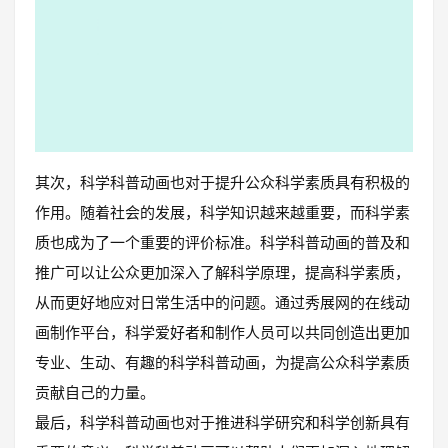
其次，科学科普动画也对于提升公众科学素质具有积极的
作用。随着社会的发展，科学知识越来越重要，而科学素
质也成为了一个重要的评价标准。科学科普动画的普及和
推广可以让公众更加深入了解科学原理，提高科学素质，
从而更好地应对日常生活中的问题。通过秀展网的在线动
画制作平台，科学爱好者和制作人员可以共同创造出更加
专业、生动、有趣的科学科普动画，为提高公众科学素质
贡献自己的力量。
最后，科学科普动画也对于推进科学研究和科学创新具有