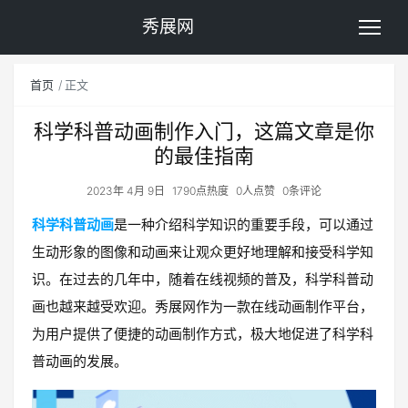
秀展网
首页
正文
科学科普动画制作入门，这篇文章是你
的最佳指南
2023年 4月 9日
1790点热度
0人点赞
0条评论
科学科普动画
是一种介绍科学知识的重要手段，可以通过
生动形象的图像和动画来让观众更好地理解和接受科学知
识。在过去的几年中，随着在线视频的普及，科学科普动
画也越来越受欢迎。秀展网作为一款在线动画制作平台，
为用户提供了便捷的动画制作方式，极大地促进了科学科
普动画的发展。