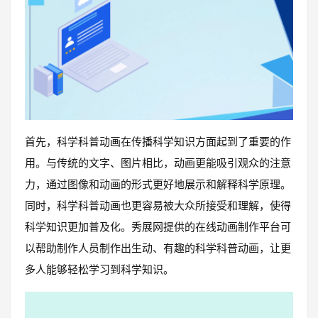
首先，科学科普动画在传播科学知识方面起到了重要的作
用。与传统的文字、图片相比，动画更能吸引观众的注意
力，通过图像和动画的形式更好地展示和解释科学原理。
同时，科学科普动画也更容易被大众所接受和理解，使得
科学知识更加普及化。秀展网提供的在线动画制作平台可
以帮助制作人员制作出生动、有趣的科学科普动画，让更
多人能够轻松学习到科学知识。