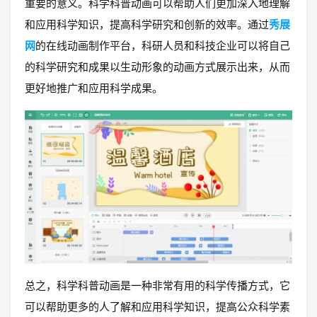
重要的意义。科学科普动画可以帮助人们更加深入地理解
和应用科学知识，提高科学研究和创新的效率。通过
秀展
网
的在线动画制作平台，科研人员和科技企业可以将自己
的科学研究和成果以生动形象的动画方式展示出来，从而
更好地推广和应用科学成果。
总之，科学科普动画是一种非常有用的科学传播方式，它
可以帮助更多的人了解和应用科学知识，提高公众科学素