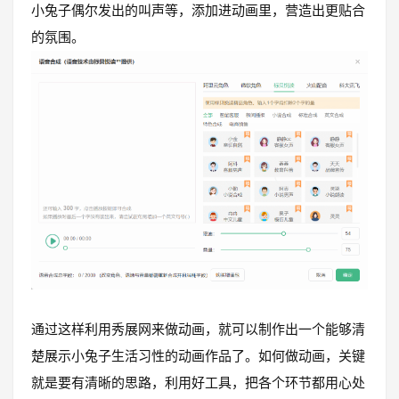
小兔子偶尔发出的叫声等，添加进动画里，营造出更贴合
的氛围。
通过这样利用秀展网来做动画，就可以制作出一个能够清
楚展示小兔子生活习性的动画作品了。如何做动画，关键
就是要有清晰的思路，利用好工具，把各个环节都用心处