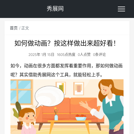
秀展网
首页
正文
如何做动画？按这样做出来超好看！
2025年 1月 15日
1605点热度
0人点赞
0条评论
如今，动画在很多方面都发挥着重要作用，那如何做动画
呢？其实借助秀展网这个工具，就能轻松上手。