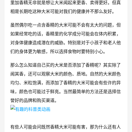
里加香精无非就是想让大米闻起来更香、卖得更好。但真
相是长期吃这种大米可能对我们的健康并不那么友好。
虽然偶尔吃一点含香精的大米可能不会有太大的问题，但
如果经常吃的话，香精里的化学成分可能会在体内积累，
对身体健康造成潜在的威胁。特别是对于小孩子和老人他
们的身体更为敏感，所以选择食物时要特别小心。
那么怎么知道自己买的大米是否添加了香精呢？其实除了
闻其香，还可以观察大米的颜色、质地。自然的大米颜色
均匀、米粒饱满，而添加了香精的大米可能会有些许的异
味，颜色也可能过于鲜亮。当然最简单的方法还是选择信
誉好的品牌和购买渠道。
有些人可能会问既然香精大米可能有害，那为什么还有人