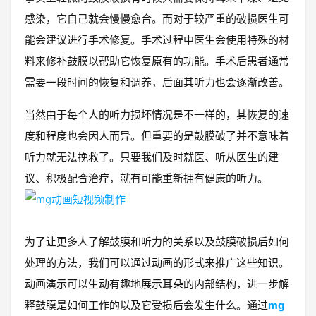
感染，它自己就会慢慢愈合。而对于较严重的破损医生可
能会建议进行手术修复。手术过程中医生会使用特殊的材
料来修补鼓膜以帮助它恢复原有的功能。手术后患者通常
需要一段时间的恢复和调养，后面其听力也会逐渐改善。
当然由于每个人的听力损坏情况是不一样的，其恢复的速
度和程度也会因人而异。但重要的是鼓膜破了并不意味着
听力就无法挽救了。只要我们及时就医、听从医生的建
议、积极配合治疗，就有可能重新拥有健康的听力。
为了让更多人了解鼓膜和听力的关系以及鼓膜破损后如何
处理的方法，我们可以通过动画的形式来推广这些知识。
动画演示可以生动有趣地展示耳朵的内部结构，进一步解
释鼓膜是如何工作的以及它受损后会发生什么。通过
mg