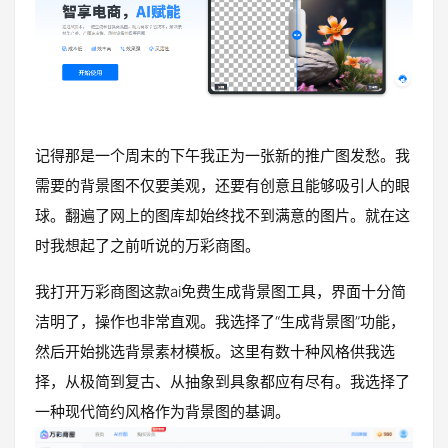
记得那是一个周末的下午我正为一张新的推广图发愁。我
需要的背景图不仅要美观，还要有创意且能够吸引人的眼
球。翻遍了网上的图库却始终找不到满意的图片。就在这
时我想起了之前听说的万彩商图。
我打开万彩商图这款ai免费生成背景图工具，界面十分简
洁明了，操作也非常直观。我选择了“生成背景图”功能，
然后开始挑选背景素材模板。这里有数十种风格供我选
择，从极简到复古、从抽象到具象都应有尽有。我选择了
一种现代简约风格作为背景图的基调。