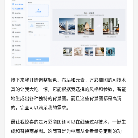
接下来我开始调整颜色、布局和元素。万彩商图的AI技术
真的让我大吃一惊，它能根据我选择的风格和参数，智能
地生成出各种独特的背景图。而且这些背景图都是高清
的，完全可以满足我的需求。
最让我惊喜的是万彩商图还可以在线通过AI技术，一键生
成和替换商品图。这简直是为电商从业者量身定制的功