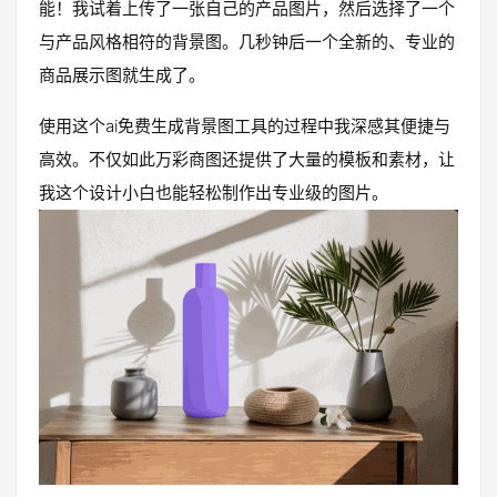
能！我试着上传了一张自己的产品图片，然后选择了一个
与产品风格相符的背景图。几秒钟后一个全新的、专业的
商品展示图就生成了。
使用这个ai免费生成背景图工具的过程中我深感其便捷与
高效。不仅如此万彩商图还提供了大量的模板和素材，让
我这个设计小白也能轻松制作出专业级的图片。