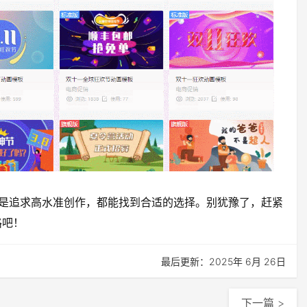
是追求高水准创作，都能找到合适的选择。别犹豫了，赶紧
路吧！
最后更新：2025年 6月 26日
下一篇 >