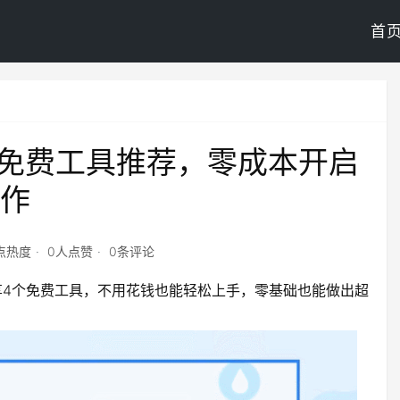
首
免费工具推荐，零成本开启
作
3点热度
0人点赞
0条评论
享4个免费工具，不用花钱也能轻松上手，零基础也能做出超