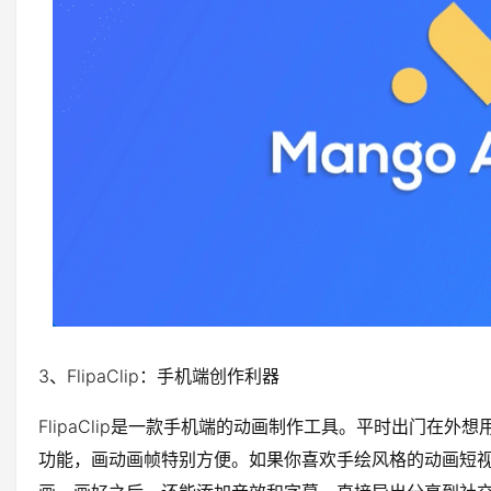
3、FlipaClip：手机端创作利器
FlipaClip是一款手机端的动画制作工具。平时出门在
功能，画动画帧特别方便。如果你喜欢手绘风格的动画短