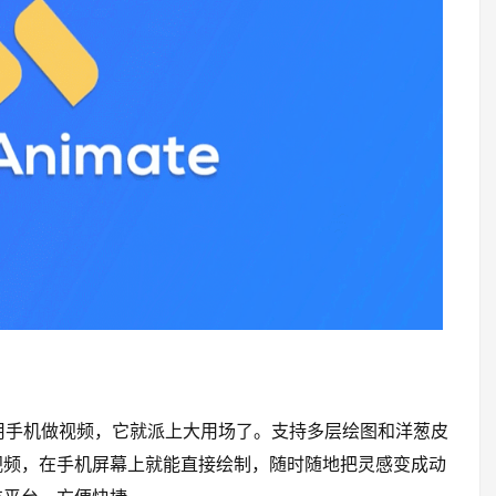
外想用手机做视频，它就派上大用场了。支持多层绘图和洋葱皮
视频，在手机屏幕上就能直接绘制，随时随地把灵感变成动