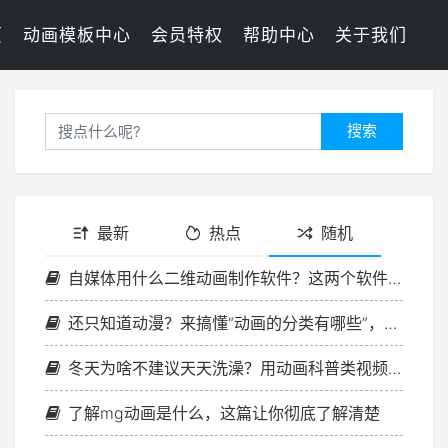
页
动画模板中心
会员特权
帮助中心
关于我们
搜索
最新
热点
随机
自媒体用什么二维动画制作软件？这两个软件可轻松出片
还只知道动漫？来搞懂“动画的分类有哪些”，一篇全讲清！
冬天为啥不建议天天洗澡？用动画科普类视频制作来传播知识
了解mg动画是什么，这篇让你彻底了解清楚