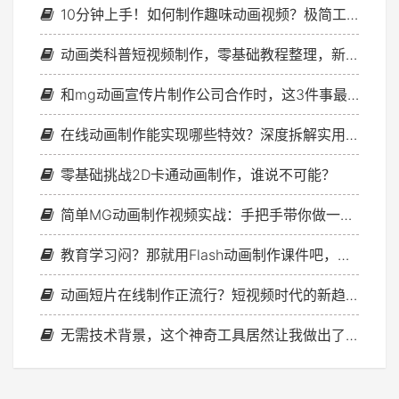
10分钟上手！如何制作趣味动画视频？极简工具推荐+用法
动画类科普短视频制作，零基础教程整理，新手也能做好科普
和mg动画宣传片制作公司合作时，这3件事最好提前准备好
在线动画制作能实现哪些特效？深度拆解实用特效，提升内容传播力！
零基础挑战2D卡通动画制作，谁说不可能？
简单MG动画制作视频实战：手把手带你做一个招聘宣传片
教育学习闷？那就用Flash动画制作课件吧，立马不一样！
动画短片在线制作正流行？短视频时代的新趋势来了
无需技术背景，这个神奇工具居然让我做出了动画短视频！