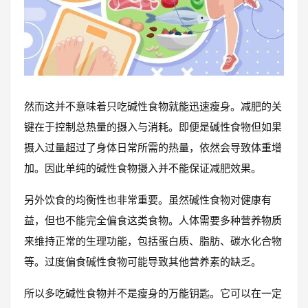
然而这并不意味着只吃碱性食物就能迅速瘦身。减肥的关
键在于控制总热量的摄入与消耗。即便是碱性食物但如果
摄入过量超过了身体日常所需的热量，依然会导致体重增
加。因此单纯的碱性食物摄入并不能保证减肥效果。
另外饮食的均衡性也非常重要。虽然碱性食物对健康有
益，但也不能完全偏食这类食物。人体需要多种营养物质
来维持正常的生理功能，包括蛋白质、脂肪、碳水化合物
等。过度偏食碱性食物可能导致其他营养素的缺乏。
所以多吃碱性食物并不是瘦身的万能钥匙。它可以在一定