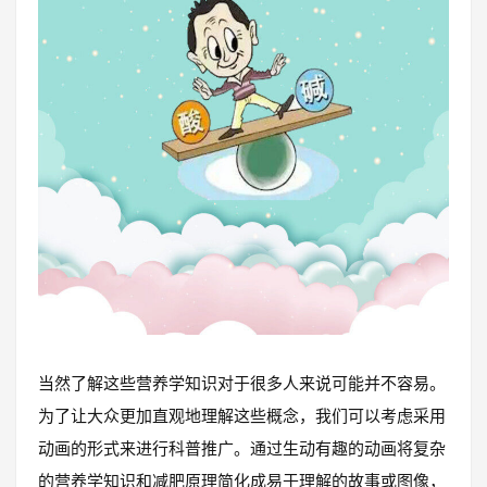
当然了解这些营养学知识对于很多人来说可能并不容易。
为了让大众更加直观地理解这些概念，我们可以考虑采用
动画的形式来进行科普推广。通过生动有趣的动画将复杂
的营养学知识和减肥原理简化成易于理解的故事或图像，