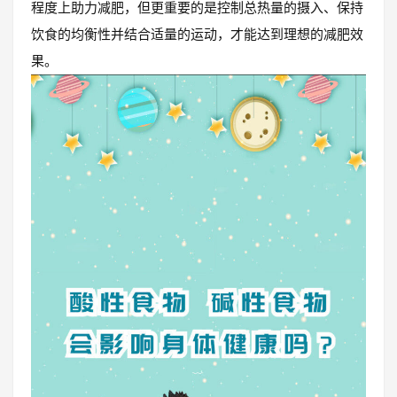
程度上助力减肥，但更重要的是控制总热量的摄入、保持
饮食的均衡性并结合适量的运动，才能达到理想的减肥效
果。