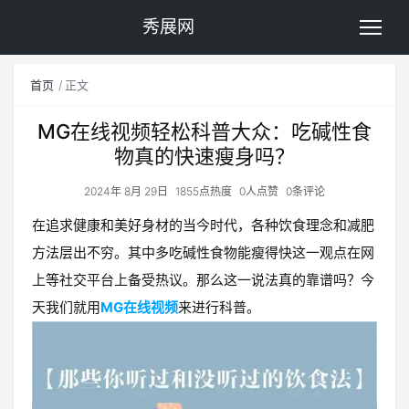
秀展网
首页
正文
MG在线视频轻松科普大众：吃碱性食
物真的快速瘦身吗？
2024年 8月 29日
1855点热度
0人点赞
0条评论
在追求健康和美好身材的当今时代，各种饮食理念和减肥
方法层出不穷。其中多吃碱性食物能瘦得快这一观点在网
上等社交平台上备受热议。那么这一说法真的靠谱吗？今
天我们就用
MG在线视频
来进行科普。