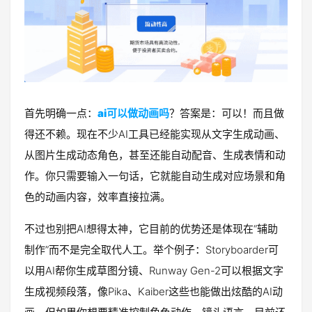
首先明确一点：
ai可以做动画吗
？答案是：可以！而且做
得还不赖。现在不少AI工具已经能实现从文字生成动画、
从图片生成动态角色，甚至还能自动配音、生成表情和动
作。你只需要输入一句话，它就能自动生成对应场景和角
色的动画内容，效率直接拉满。
不过也别把AI想得太神，它目前的优势还是体现在“辅助
制作”而不是完全取代人工。举个例子：Storyboarder可
以用AI帮你生成草图分镜、Runway Gen-2可以根据文字
生成视频段落，像Pika、Kaiber这些也能做出炫酷的AI动