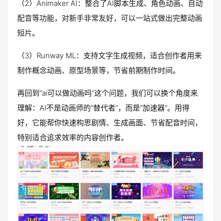
（2）Animaker AI：整合了AI脚本生成、角色动画、自动
配音等功能，对新手非常友好，可以一站式做出完整动画
短片。
（3）Runway ML：支持文字生成视频，适合创作者用来
制作概念动画、原型场景等，节省前期制作时间。
再回到“ai可以做动画吗”这个问题，我们可以换个角度来
理解：AI不是动画师的“替代者”，而是“加速器”。用得
好，它能帮你快速构思剧情、生成画面、节省配音时间，
特别适合追求效率的内容创作者。