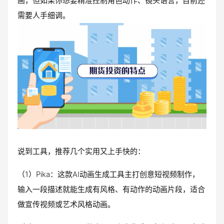
画，但如果你想要精准控制角色动作、镜头语言，目前还
需要人手细调。
说到工具，推荐几个实用又上手快的：
（1）Pika：这款AI动画生成工具主打创意短视频制作，
输入一段描述就能生成有风格、有动作的动画片段，适合
做宣传视频或艺术风格动画。