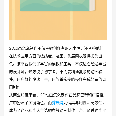
2D动画怎么制作不仅考验创作者的艺术性，还考验他们
在技术应用方面的敏感度。这里，秀展网表现得尤为出
色。该平台提供了丰富的模板和工具，不仅适合经验丰富
的设计师，也方便了初学者。不需要精通复杂的动画软
件，用户就能快速上手，用简单拖拉的操作完成复杂的动
画制作。
从商业角度来看，2D动画怎么制作在品牌营销和广告推
广中扮演了关键角色。而
秀展网
凭借其易用性和高效性，
成为了企业和个人首选的在线动画制作平台。通过这个平