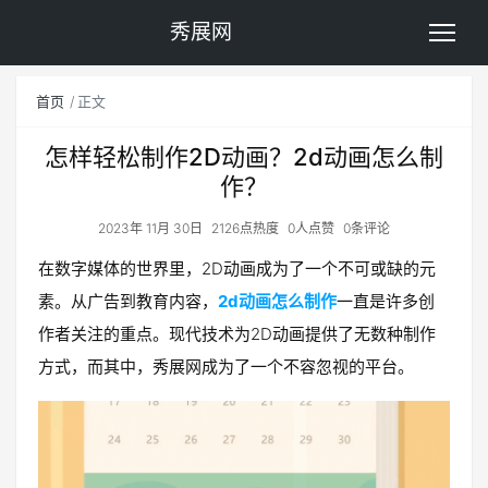
秀展网
首页
正文
怎样轻松制作2D动画？2d动画怎么制
作？
2023年 11月 30日
2126点热度
0人点赞
0条评论
在数字媒体的世界里，2D动画成为了一个不可或缺的元
素。从广告到教育内容，
2d动画怎么制作
一直是许多创
作者关注的重点。现代技术为2D动画提供了无数种制作
方式，而其中，秀展网成为了一个不容忽视的平台。