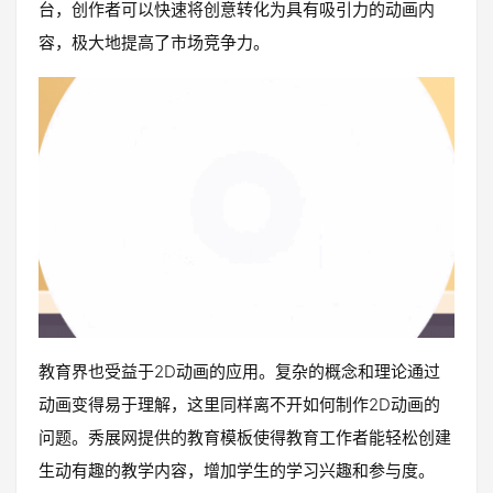
台，创作者可以快速将创意转化为具有吸引力的动画内
容，极大地提高了市场竞争力。
教育界也受益于2D动画的应用。复杂的概念和理论通过
动画变得易于理解，这里同样离不开如何制作2D动画的
问题。秀展网提供的教育模板使得教育工作者能轻松创建
生动有趣的教学内容，增加学生的学习兴趣和参与度。