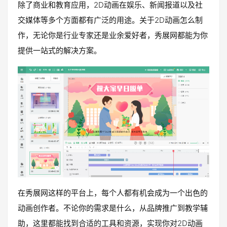
除了商业和教育应用，2D动画在娱乐、新闻报道以及社
交媒体等多个方面都有广泛的用途。关于2D动画怎么制
作，无论你是行业专家还是业余爱好者，秀展网都能为你
提供一站式的解决方案。
在秀展网这样的平台上，每个人都有机会成为一个出色的
动画创作者。不论你的需求是什么，从品牌推广到教学辅
助，这里都能找到合适的工具和资源，实现你对2D动画