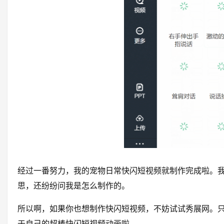
经过一番努力，我的宠物日常快闪短视频就制作完成啦。
思，还纷纷问我是怎么制作的。
所以啊，如果你也想制作快闪短视频，不妨试试秀展网。
于自己的超棒快闪短视频动画啦。