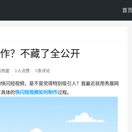
首
作？不藏了全公开
点热度
0人点赞
0条评论
的快闪短视频，是不是觉得特别吸引人？我最近就用秀展网
下具体的
快闪短视频如何制作
过程。