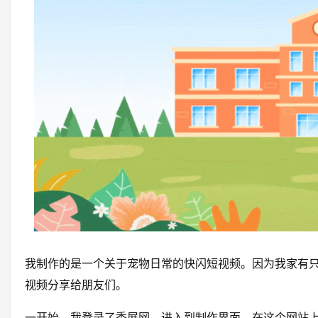
我制作的是一个关于宠物日常的快闪短视频。因为我家有
视频分享给朋友们。
一开始，我登录了秀展网，进入到制作界面。在这个网站