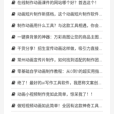
在线制作动画课件的网站哪个好？首选这个！
动画短片制作新搭档，这个动画短片制作软件真不错！
制作动画用什么工具？与这款工具相遇，你会欣喜！
一键换背景的神器：万彩商图让您的商品主图脱颖而出
干货分享！招生宣传动画这样做，吸引力直接翻倍！
常州动画宣传片制作，如何找到适配的制作团队？
零基础自学动画制作教程：从0到1的超实用指南
绝了！最好的ai写作工具软件，我愿称文案创作天花板！
动画小视频制作竞如此简单，惊呆我了！！
做短视频动画如此简单！全因有这款神奇工具！