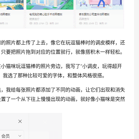
趣的照片都上传了上去，像它在玩逗猫棒时的调皮模样，还
，只要把照片拖到对应的位置就行，就像搭积木一样轻松。
小猫咪玩逗猫棒的照片旁边，我写了“小调皮，玩得超开
，我选了那种比较可爱的字体，和整体风格很搭。
选，我给每张照片都添加了不同的动画，让它们出现和消失
设置了一个从下往上慢慢出现的动画，就好像小猫咪是突然