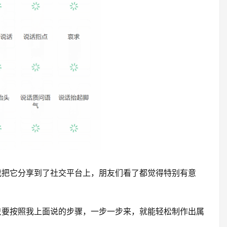
我把它分享到了社交平台上，朋友们看了都觉得特别有意
只要按照我上面说的步骤，一步一步来，就能轻松制作出属