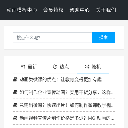
页
动画模板中心
会员特权
帮助中心
关于我们
搜索
最新
热点
随机
动画类微课的优点：让教育变得更加有趣
如何制作企业宣传动画？实用干货分享，这样做准没错！
急需出微课？快速出片！如何制作微课教学视频的高效流程分享
动画视频宣传片制作价格是多少？MG 动画的价格区间是多少