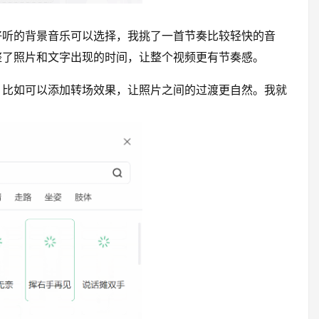
好听的背景音乐可以选择，我挑了一首节奏比较轻快的音
整了照片和文字出现的时间，让整个视频更有节奏感。
。比如可以添加转场效果，让照片之间的过渡更自然。我就