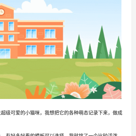
只超级可爱的小猫咪，我想把它的各种萌态记录下来，做成
上，有好多好看的模板可以选择。我就挑了一个比较活泼、