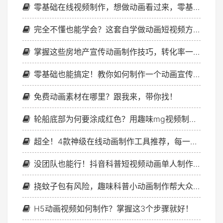
零基础在线视频制作，想做动画看过来，零基础也能驾驭
完全不懂也能学会？这套自学做动画短视频方法真不难！
掌握这些房地产宣传动画制作技巧，转化率一路狂飙
零基础也能搞定！教你如何制作一个动画宣传视频
免费动画素材在哪里？跟我来，带你找！
轮船底部为何要涂成红色？用趣味mg视频制作讲科学
超全！4款神级在线动画制作工具推荐，每一款都好用！
没团队也能行！抖音科普短视频动画单人制作法
挠蚊子包有风险，趣味科普小动画制作帮大众理解为什么不能挠
H5动画视频如何制作？掌握这3个步骤就好！