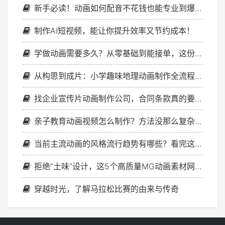
新手必读！动画如何配音不花钱也能专业到爆！
制作AI短视频，能让你提升效率又节约成本！
学做动画需要多久？从零基础到能接单，这份时间规划请收好
从构思到成片：小学趣味地理动画制作全流程曝光
找企业宣传片动画制作公司，合同条款真的要盯紧！
亲子教育动画视频怎么制作？方法没那么复杂！
当前主流动画的风格流行趋势有哪些？看完这篇你就知道啦
拒绝“土味”设计，这5个高质量MG动画素材网站真的一绝！
穿越时光，了解马拉松比赛的由来与传奇