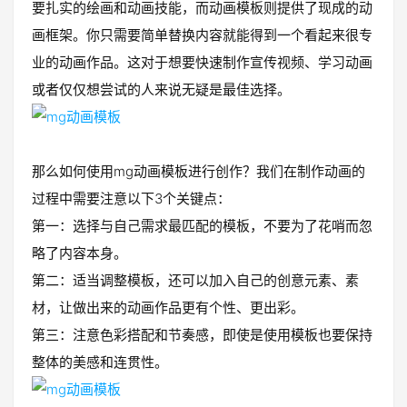
要扎实的绘画和动画技能，而动画模板则提供了现成的动
画框架。你只需要简单替换内容就能得到一个看起来很专
业的动画作品。这对于想要快速制作宣传视频、学习动画
或者仅仅想尝试的人来说无疑是最佳选择。
那么如何使用mg动画模板进行创作？我们在制作动画的
过程中需要注意以下3个关键点：
第一：选择与自己需求最匹配的模板，不要为了花哨而忽
略了内容本身。
第二：适当调整模板，还可以加入自己的创意元素、素
材，让做出来的动画作品更有个性、更出彩。
第三：注意色彩搭配和节奏感，即使是使用模板也要保持
整体的美感和连贯性。