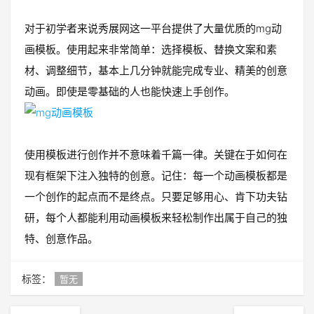
对于初学者来说秀展网这一平台提供了大量优质的mg动
画模板。使用起来非常简单：选择模板、替换文案和素
材、调整细节，基本上几分钟就能完成专业、精美的创意
动画。即使是零基础的人也能快速上手创作。
使用模板进行创作并不意味着千篇一律。关键在于如何在
现有框架下注入独特的创意。记住：每一个动画模板都是
一个创作的起点而不是终点。只要足够用心、肯下功夫钻
研，每个人都能利用动画模板来轻松制作出属于自己的独
特、创意作品。
标签：
暂无