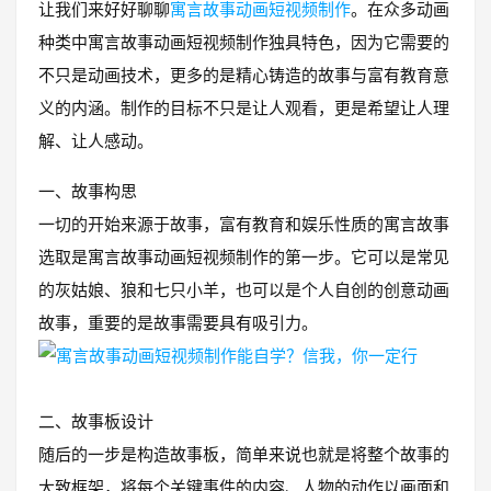
让我们来好好聊聊
寓言故事动画短视频制作
。在众多动画
种类中寓言故事动画短视频制作独具特色，因为它需要的
不只是动画技术，更多的是精心铸造的故事与富有教育意
义的内涵。制作的目标不只是让人观看，更是希望让人理
解、让人感动。
一、故事构思
一切的开始来源于故事，富有教育和娱乐性质的寓言故事
选取是寓言故事动画短视频制作的第一步。它可以是常见
的灰姑娘、狼和七只小羊，也可以是个人自创的创意动画
故事，重要的是故事需要具有吸引力。
二、故事板设计
随后的一步是构造故事板，简单来说也就是将整个故事的
大致框架，将每个关键事件的内容、人物的动作以画面和