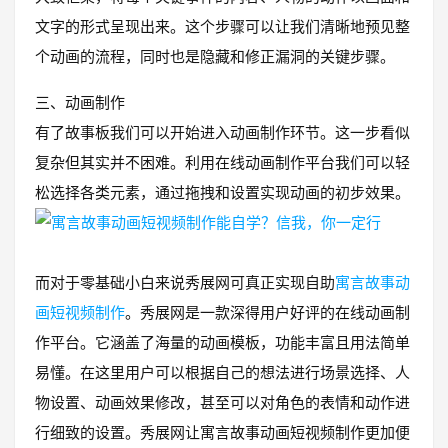
文字的形式呈现出来。这个步骤可以让我们清晰地预见整
个动画的流程，同时也是隐藏和修正漏洞的关键步骤。
三、动画制作
有了故事板我们可以开始进入动画制作环节。这一步看似
复杂但其实并不困难。利用在线动画制作平台我们可以轻
松选择各类元素，通过拖拽和设置实现动画的初步效果。
而对于零基础小白来说秀展网可真正实现自助
寓言故事动
画短视频制作
。秀展网是一款深得用户好评的在线动画制
作平台。它涵盖了海量的动画模板，功能丰富且用法简单
易懂。在这里用户可以根据自己的想法进行场景选择、人
物设置、动画效果修改，甚至可以对角色的表情和动作进
行细致的设置。秀展网让寓言故事动画短视频制作更加便