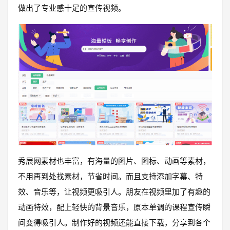
做出了专业感十足的宣传视频。
秀展网素材也丰富，有海量的图片、图标、动画等素材，
不用再到处找素材，节省时间。而且支持添加字幕、特
效、音乐等，让视频更吸引人。朋友在视频里加了有趣的
动画特效，配上轻快的背景音乐，原本单调的课程宣传瞬
间变得吸引人。制作好的视频还能直接下载，分享到各个