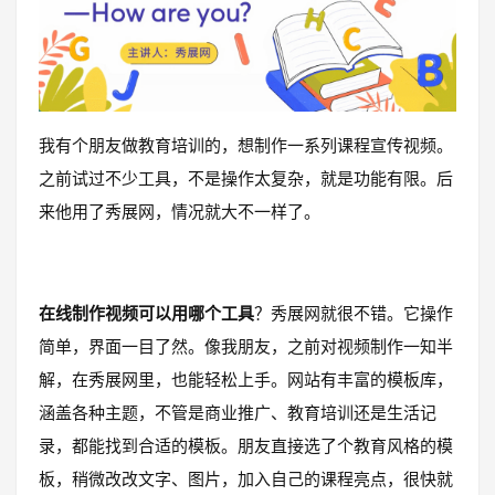
我有个朋友做教育培训的，想制作一系列课程宣传视频。
之前试过不少工具，不是操作太复杂，就是功能有限。后
来他用了秀展网，情况就大不一样了。
在线制作视频可以用哪个工具
？秀展网就很不错。它操作
简单，界面一目了然。像我朋友，之前对视频制作一知半
解，在秀展网里，也能轻松上手。网站有丰富的模板库，
涵盖各种主题，不管是商业推广、教育培训还是生活记
录，都能找到合适的模板。朋友直接选了个教育风格的模
板，稍微改改文字、图片，加入自己的课程亮点，很快就