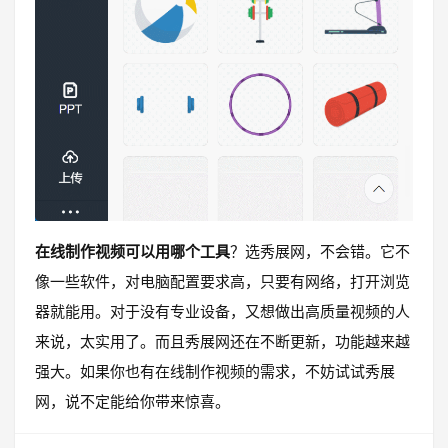
在线制作视频可以用哪个工具
？选秀展网，不会错。它不
像一些软件，对电脑配置要求高，只要有网络，打开浏览
器就能用。对于没有专业设备，又想做出高质量视频的人
来说，太实用了。而且秀展网还在不断更新，功能越来越
强大。如果你也有在线制作视频的需求，不妨试试秀展
网，说不定能给你带来惊喜。