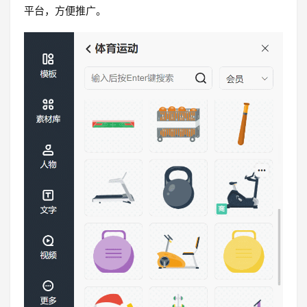
平台，方便推广。