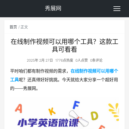
秀展网
首页
正文
在线制作视频可以用哪个工具？这款工
具可看看
2025年 2月 27日
1776点热度
0人点赞
0条评论
平时咱们都有制作视频的需求，
在线制作视频可以用哪个
工具
呢？还真得好好挑挑。今天就给大家分享一个超好用
的——秀展网。